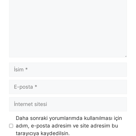
İsim
E-
posta
İnternet
sitesi
Daha sonraki yorumlarımda kullanılması için
adım, e-posta adresim ve site adresim bu
tarayıcıya kaydedilsin.