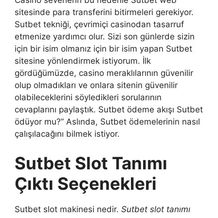
Casino severlerin bu nedenle Sutbet web
sitesinde para transferini bitirmeleri gerekiyor.
Sutbet tekniği, çevrimiçi casinodan tasarruf
etmenize yardımcı olur. Sizi son günlerde sizin
için bir isim olmanız için bir isim yapan Sutbet
sitesine yönlendirmek istiyorum. İlk
gördüğümüzde, casino meraklılarının güvenilir
olup olmadıkları ve onlara sitenin güvenilir
olabileceklerini söyledikleri sorularının
cevaplarını paylaştık. Sutbet ödeme akışı Sutbet
ödüyor mu?” Aslında, Sutbet ödemelerinin nasıl
çalışılacağını bilmek istiyor.
Sutbet Slot Tanımı
Çıktı Seçenekleri
Sutbet slot makinesi nedir.
Sutbet slot tanımı