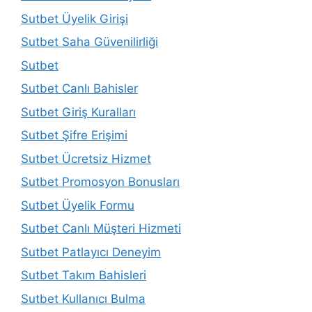
Sutbet Üyelik Girişi
Sutbet Saha Güvenilirliği
Sutbet
Sutbet Canlı Bahisler
Sutbet Giriş Kuralları
Sutbet Şifre Erişimi
Sutbet Ücretsiz Hizmet
Sutbet Promosyon Bonusları
Sutbet Üyelik Formu
Sutbet Canlı Müşteri Hizmeti
Sutbet Patlayıcı Deneyim
Sutbet Takım Bahisleri
Sutbet Kullanıcı Bulma