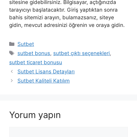
sitesine gidebilirsiniz. Bilgisayar, açtığınızda
tarayıcıyı başlatacaktır. Giriş yaptıktan sonra
bahis sitemizi arayın, bulamazsanız, siteye
gidin, mevcut adresinizi öğrenin ve oraya gidin.
Kategoriler
Sutbet
Etiketler
sutbet bonus
,
sutbet çıktı seçenekleri
,
sutbet ticaret bonusu
Sutbet Lisans Detayları
Sutbet Kaliteli Katılım
Yorum yapın
Yorum