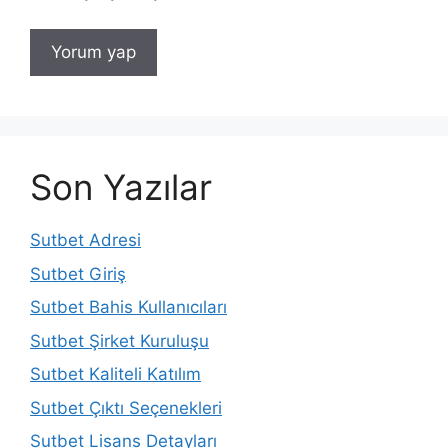
Son Yazılar
Sutbet Adresi
Sutbet Giriş
Sutbet Bahis Kullanıcıları
Sutbet Şirket Kuruluşu
Sutbet Kaliteli Katılım
Sutbet Çıktı Seçenekleri
Sutbet Lisans Detayları