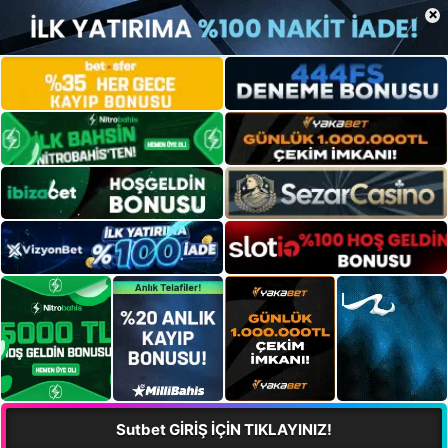
×
Sutbet GİRİŞ İÇİN TIKLAYINIZ!