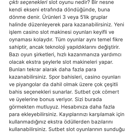
çıktı seçenekleri
slot oyunu nedir? Bir nesne
kendi ekseni etrafında döndüğünde, buna
dönme denir. Ürünleri 3 veya 5’lik gruplar
halinde düzenleyerek para kazanabilirsiniz. Yeni
işlem casino slot makinesi oyunları keyifli ve
oynaması kolaydır. Tüm oyunlar aynı temel fikre
sahiptir, ancak teknoloji yapıldıklarını değiştirir.
Bazı oyun şirketleri, hızlı kazanmanıza yardımcı
olacak ekstra şeylerle slot makineleri yapar.
Bunları tekrar alarak daha fazla para
kazanabilirsiniz. Spor bahisleri, casino oyunları
ve piyangolar da dahil olmak üzere çok çeşitli
bahis seçenekleri sunarlar. Sutbet çok cömert
ve üyelerine bonus veriyor. Sizi burada
görmekten mutluyuz. Hesabınıza daha fazla
para ekleyebilirsiniz. Kayıplarınızı karşılamak için
kullanmadığınız ekstra ödüllerden bazılarını
kullanabilirsiniz. Sutbet slot oyunlarının sunduğu