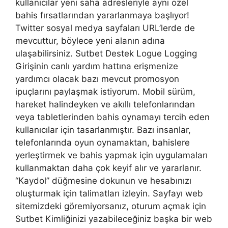
kullanıcılar yeni saha adresleriyle aynı özel
bahis fırsatlarından yararlanmaya başlıyor!
Twitter sosyal medya sayfaları URL’lerde de
mevcuttur, böylece yeni alanın adına
ulaşabilirsiniz. Sutbet Destek Logue Logging
Girişinin canlı yardım hattına erişmenize
yardımcı olacak bazı mevcut promosyon
ipuçlarını paylaşmak istiyorum. Mobil sürüm,
hareket halindeyken ve akıllı telefonlarından
veya tabletlerinden bahis oynamayı tercih eden
kullanıcılar için tasarlanmıştır. Bazı insanlar,
telefonlarında oyun oynamaktan, bahislere
yerleştirmek ve bahis yapmak için uygulamaları
kullanmaktan daha çok keyif alır ve yararlanır.
“Kaydol” düğmesine dokunun ve hesabınızı
oluşturmak için talimatları izleyin. Sayfayı web
sitemizdeki göremiyorsanız, oturum açmak için
Sutbet Kimliğinizi yazabileceğiniz başka bir web