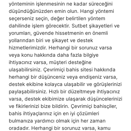
yönteminin işlenmesinin ne kadar süreceğini
düşündüğünüzden emin olun. Hangi yöntemi
seçerseniz seçin, değer belirtilen yöntem
dahilinde işlem görecektir. Sutbet şikayetleri ve
yorumları, güvende hissetmenin en önemli
yollarından biri ve şikayet ve destek
hizmetlerimizdir. Herhangi bir sorunuz varsa
veya konu hakkında daha fazla bilgiye
ihtiyacınız varsa, müşteri desteğine
ulaşabilirsiniz. Çevrimiçi bahis sitesi hakkında
herhangi bir düşünceniz veya endişeniz varsa,
destek ekibine kolayca ulaşabilir ve görüşlerinizi
paylaşabilirsiniz. Hızlı bir düzeltmeye ihtiyacınız
varsa, destek ekibimize ulaşarak düşüncelerinizi
ve fikirlerinizi bize bildirin. Çevrimiçi bahisçiler,
bahis ihtiyaçlarınız için en iyi çözümleri
bulmanıza yardımcı olmak için her zaman
oradadır. Herhangi bir sorunuz varsa, kamu