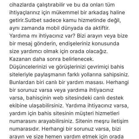
cihazlarda çalıştırabilir ve bu da onları tüm
ihtiyaçlarınız için mükemmel bir arkadaş haline
getirir.Sutbet sadece kamu hizmetinde değil,
aynı zamanda mobil dünyada da aktiftir.
Yardıma mı ihtiyacınız var? Bizi arayın veya bize
bir mesaj gönderin, endişeleriniz konusunda
size yardımcı olmak için orada olacağız.
Kazanan daha sonra belirlenecek.
Düşüncelerinizi ve görüşlerinizi çevrimiçi bahis
siteleriyle paylaşmanın farklı yollarına sahipsiniz.
Bunlardan biri canlı bir yardım masası. Herhangi
bir sorunuz varsa veya yardıma ihtiyacınız
varsa, bahisçinin web sitesindeki canlı destek
ekibine ulaşabilirsiniz. Yardıma ihtiyacınız varsa,
yardım için bahis sitesinin müşteri hizmetleri
numarasını arayabilirsiniz. Sitenin meşru iletişim
numarasıdır. Herhangi bir sorunuz varsa, bizi
arayın ve size hemen yardım etmek için orada