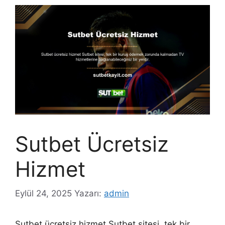
Sutbet Ücretsiz
Hizmet
Eylül 24, 2025
Yazarı:
admin
Sutbet ücretsiz hizmet Sutbet sitesi, tek bir