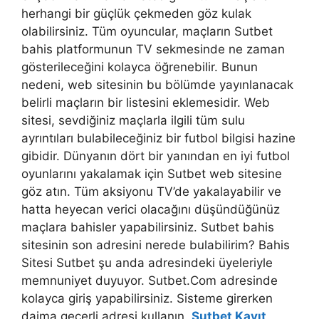
herhangi bir güçlük çekmeden göz kulak
olabilirsiniz. Tüm oyuncular, maçların Sutbet
bahis platformunun TV sekmesinde ne zaman
gösterileceğini kolayca öğrenebilir. Bunun
nedeni, web sitesinin bu bölümde yayınlanacak
belirli maçların bir listesini eklemesidir. Web
sitesi, sevdiğiniz maçlarla ilgili tüm sulu
ayrıntıları bulabileceğiniz bir futbol bilgisi hazine
gibidir. Dünyanın dört bir yanından en iyi futbol
oyunlarını yakalamak için Sutbet web sitesine
göz atın. Tüm aksiyonu TV’de yakalayabilir ve
hatta heyecan verici olacağını düşündüğünüz
maçlara bahisler yapabilirsiniz. Sutbet bahis
sitesinin son adresini nerede bulabilirim? Bahis
Sitesi Sutbet şu anda adresindeki üyeleriyle
memnuniyet duyuyor. Sutbet.Com adresinde
kolayca giriş yapabilirsiniz. Sisteme girerken
daima geçerli adresi kullanın.
Sutbet Kayıt