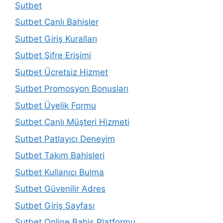
Sutbet
Sutbet Canlı Bahisler
Sutbet Giriş Kuralları
Sutbet Şifre Erişimi
Sutbet Ücretsiz Hizmet
Sutbet Promosyon Bonusları
Sutbet Üyelik Formu
Sutbet Canlı Müşteri Hizmeti
Sutbet Patlayıcı Deneyim
Sutbet Takım Bahisleri
Sutbet Kullanıcı Bulma
Sutbet Güvenilir Adres
Sutbet Giriş Sayfası
Sutbet Online Bahis Platformu