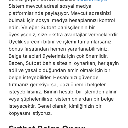
Sistem mevcut adresi sosyal medya
platformlarında paylaşıyor. Mevcut adresinizi
bulmak için sosyal medya hesaplarınızı kontrol
edin. Ve eğer Sutbet bahisçilerinin bir
üyesiyseniz, size ekstra avantajlar vereceklerdir.
Üyelik sürecini bitirir ve işlemi tamamlarsanız,
bonus fırsatından hemen yararlanabilirsiniz.
Belge talepleri üyelerimiz için çok önemlidir.
Bazen, Sutbet bahis sitesini oynarken, her şeyin
adil ve yasal olduğundan emin olmak için bir
belge isteyebilirler. Hesabınızı güvende
tutmanız gerekiyorsa, bazı önemli belgeler
isteyebilirsiniz. Birinin hesabı bir işlemden alınır
veya şüphelenilirse, sistem onlardan bir belge
isteyecektir. Genel olarak, kimliğinizin bir
kopyasını istiyoruz.