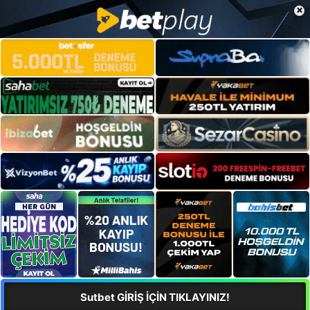
×
Sutbet GİRİŞ İÇİN TIKLAYINIZ!