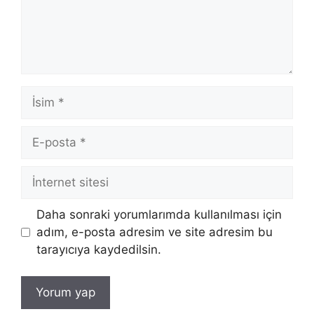
İsim
E-
posta
İnternet
sitesi
Daha sonraki yorumlarımda kullanılması için
adım, e-posta adresim ve site adresim bu
tarayıcıya kaydedilsin.