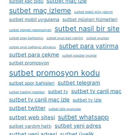
sutbet maç izle
sutbet kaç oldu
sutbet maç izleme
sutbet mobil giriş yatırım
sutbet mobil uygulama
sutbet müşteri hizmetleri
sutbet nasil bir site
sutbet müşteri memnuniyeti
sutbet onay bağlantısı
sutbet oyun kart çekilişi
sutbet oyunları
sutbet para yatirma
sutbet oyun sağlayıcı altyapısı
sutbet para çekme
sutbet popüler oyunlar
sutbet promosyon
sutbet promosyon kodu
sutbet telegram
sutbet spor bahisleri
sutbet tv canli maç
sutbet tv
sutbet trading i̇şlemleri
sutbet tv canli maç izle
sutbet tv izle
sutbet twitter
sutbet türk oyuncular
sutbet whatsapp
sutbet web sitesi
sutbet yeni adres
sutbet yardım hattı
sutbet yeni adresi
sutbet üyelik