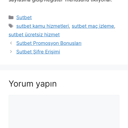
Kategoriler
Sutbet
Etiketler
sutbet kamu hizmetleri
,
sutbet maç izleme
,
sutbet ücretsiz hizmet
Sutbet Promosyon Bonusları
Sutbet Şifre Erişimi
Yorum yapın
Yorum