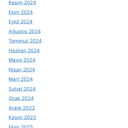
Kasım 2024
Ekim 2024
Eylül 2024
Ağustos 2024
Temmuz 2024
Haziran 2024
Mayıs 2024
Nisan 2024
Mart 2024
Şubat 2024
Ocak 2024
Aralık 2023
Kasım 2023
Ekim 2023