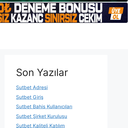
Son Yazılar
Sutbet Adresi
Sutbet Giriş
Sutbet Bahis Kullanıcıları
Sutbet Şirket Kuruluşu
Sutbet Kaliteli Katılım