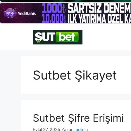
İçeriğe
atla
Sutbet Şikayet
Sutbet Şifre Erişimi
Eylül 27, 2025
Yazarı:
admin