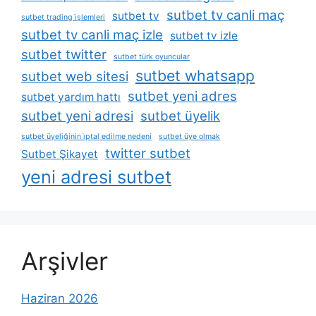
sutbet tv canli maç
sutbet tv
sutbet trading i̇şlemleri
sutbet tv canli maç izle
sutbet tv izle
sutbet twitter
sutbet türk oyuncular
sutbet whatsapp
sutbet web sitesi
sutbet yeni adres
sutbet yardım hattı
sutbet yeni adresi
sutbet üyelik
sutbet üyeliğinin i̇ptal edilme nedeni
sutbet üye olmak
twitter sutbet
Sutbet Şikayet
yeni adresi sutbet
Arşivler
Haziran 2026