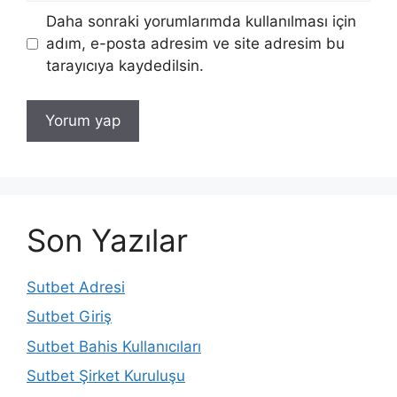
Daha sonraki yorumlarımda kullanılması için
adım, e-posta adresim ve site adresim bu
tarayıcıya kaydedilsin.
Son Yazılar
Sutbet Adresi
Sutbet Giriş
Sutbet Bahis Kullanıcıları
Sutbet Şirket Kuruluşu