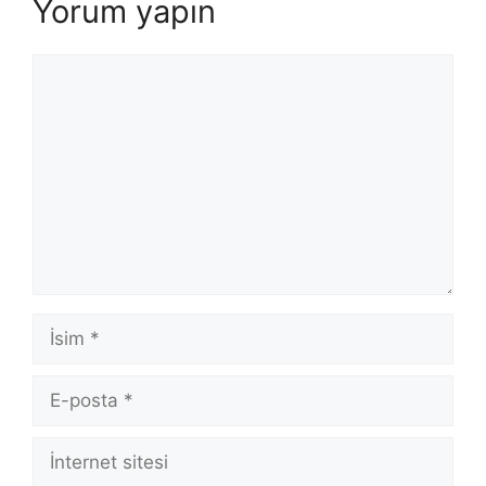
Yorum yapın
Yorum
İsim
E-
posta
İnternet
sitesi