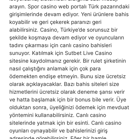
arayın. Spor casino web portalı Türk pazarındaki
girişimlerinde devam ediyor. Yeni ürünlere bahis
koyabilir ve geri çekerek paranızı geri
alabilirsiniz. Casino, Türkiye’de sorunsuz bir
şekilde koşmaya devam ediyor ve oyuncuların
tadını çıkarması için canlı casino bahisleri
sunuyor. Katılmak için Sutbet Live Casino
sitesine kaydolmanız gerekir. Bir rulet şirketinin
nasıl çalıştığını anlamak için çok para
ödemekten endişe etmeyin. Bunu size ücretsiz
olarak açıklayacaklar. Bazı bahis siteleri size
hizmetlerini ücretsiz olarak deneme şansı verir
ve hatta başlamak için bir bonus bile verir. Üye
olduktan sonra, üyeliğinizi ödemek için mevduat
yöntemini kullanabilirsiniz. Canlı casino
sitelerinde yatmak için bir esinti. Canlı casino
oyunları oynayabilir ve bahislerinizi giriş
adresinde görebilirsiniz. Eğer bir hamle