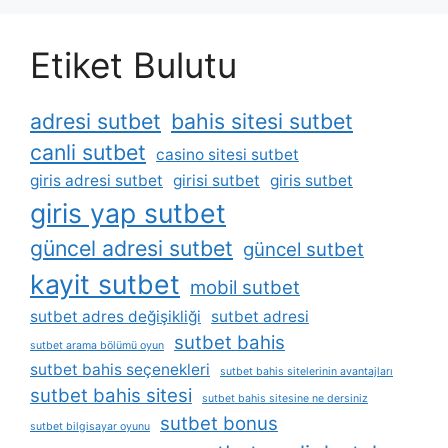
Etiket Bulutu
adresi sutbet
bahis sitesi sutbet
canli sutbet
casino sitesi sutbet
giris adresi sutbet
girisi sutbet
giris sutbet
giris yap sutbet
güncel adresi sutbet
güncel sutbet
kayit sutbet
mobil sutbet
sutbet adres değişikliği
sutbet adresi
sutbet bahis
sutbet arama bölümü oyun
sutbet bahis seçenekleri
sutbet bahis sitelerinin avantajları
sutbet bahis sitesi
sutbet bahis sitesine ne dersiniz
sutbet bonus
sutbet bilgisayar oyunu