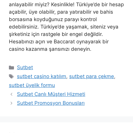
anlayabilir miyiz? Kesinlikle! Türkiye’de bir hesap
açabilir, üye olabilir, para yatırabilir ve bahis
borsasına koyduğunuz parayı kontrol
edebilirsiniz. Türkiye’de yaşamak, siteniz veya
şirketiniz için rastgele bir engel değildir.
Hesabınızı açın ve Baccarat oynayarak bir
casino kazanma şansınızı deneyin.
Kategoriler
Sutbet
Etiketler
sutbet casino katılım
,
sutbet para çekme
,
sutbet üyelik formu
Sutbet Canlı Müşteri Hizmeti
Sutbet Promosyon Bonusları