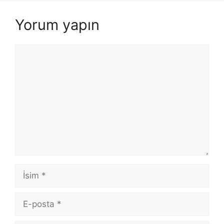
Yorum yapın
Yorum
İsim
E-
posta