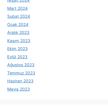
Nisan 2024
Mart 2024
Şubat 2024
Ocak 2024
Aralık 2023
Kasım 2023
Ekim 2023
Eylül 2023
Ağustos 2023
Temmuz 2023
Haziran 2023
Mayıs 2023