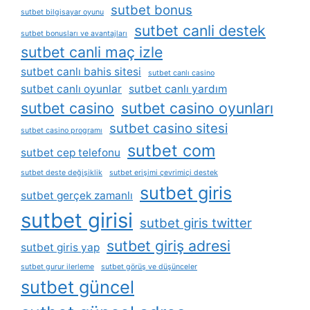
sutbet bonus
sutbet bilgisayar oyunu
sutbet canli destek
sutbet bonusları ve avantajları
sutbet canli maç izle
sutbet canlı bahis sitesi
sutbet canlı casino
sutbet canlı oyunlar
sutbet canlı yardım
sutbet casino
sutbet casino oyunları
sutbet casino sitesi
sutbet casino programı
sutbet com
sutbet cep telefonu
sutbet deste değişiklik
sutbet erişimi çevrimiçi destek
sutbet giris
sutbet gerçek zamanlı
sutbet girisi
sutbet giris twitter
sutbet giriş adresi
sutbet giris yap
sutbet gurur ilerleme
sutbet görüş ve düşünceler
sutbet güncel