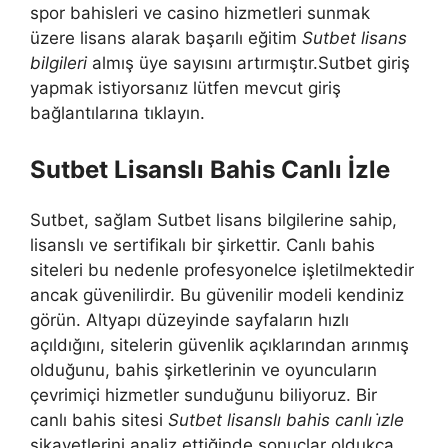
spor bahisleri ve casino hizmetleri sunmak
üzere lisans alarak başarılı eğitim
Sutbet lisans
bilgileri
almış üye sayısını artırmıştır.Sutbet giriş
yapmak istiyorsanız lütfen mevcut giriş
bağlantılarına tıklayın.
Sutbet Lisanslı Bahis Canlı İzle
Sutbet, sağlam Sutbet lisans bilgilerine sahip,
lisanslı ve sertifikalı bir şirkettir. Canlı bahis
siteleri bu nedenle profesyonelce işletilmektedir
ancak güvenilirdir. Bu güvenilir modeli kendiniz
görün. Altyapı düzeyinde sayfaların hızlı
açıldığını, sitelerin güvenlik açıklarından arınmış
olduğunu, bahis şirketlerinin ve oyuncuların
çevrimiçi hizmetler sunduğunu biliyoruz. Bir
canlı bahis sitesi
Sutbet lisanslı bahis canlı i̇zle
şikayetlerini analiz ettiğinde sonuçlar oldukça