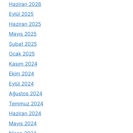
Haziran 2026
Eylül 2025
Haziran 2025
Mayıs 2025
Şubat 2025
Ocak 2025
Kasım 2024
Ekim 2024
Eylül 2024
Ağustos 2024
Temmuz 2024
Haziran 2024
Mayıs 2024