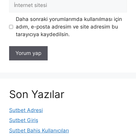
İnternet
sitesi
Daha sonraki yorumlarımda kullanılması için
adım, e-posta adresim ve site adresim bu
tarayıcıya kaydedilsin.
Son Yazılar
Sutbet Adresi
Sutbet Giriş
Sutbet Bahis Kullanıcıları