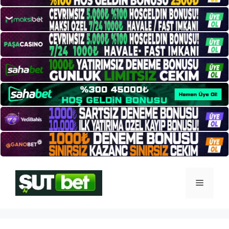
İçeriğe
atla
Menü