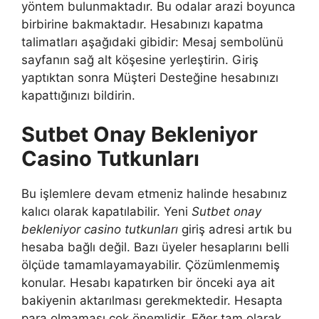
yöntem bulunmaktadır. Bu odalar arazi boyunca
birbirine bakmaktadır. Hesabınızı kapatma
talimatları aşağıdaki gibidir: Mesaj sembolünü
sayfanın sağ alt köşesine yerleştirin. Giriş
yaptıktan sonra Müşteri Desteğine hesabınızı
kapattığınızı bildirin.
Sutbet Onay Bekleniyor
Casino Tutkunları
Bu işlemlere devam etmeniz halinde hesabınız
kalıcı olarak kapatılabilir. Yeni
Sutbet onay
bekleniyor casino tutkunları
giriş adresi artık bu
hesaba bağlı değil. Bazı üyeler hesaplarını belli
ölçüde tamamlayamayabilir. Çözümlenmemiş
konular. Hesabı kapatırken bir önceki aya ait
bakiyenin aktarılması gerekmektedir. Hesapta
para olmaması çok önemlidir. Eğer tam olarak