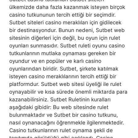
ülkemizde daha fazla kazanmak isteyen birçok
casino tutkununun tercih ettiği bir seçimdir.
Sutbet siteleri casino meraklıları için gidilecek
bir destinasyondur. Bunun nedeni, Sutbet web
sitesinin diğerleri için değil, bu oyun için rulet
oyunları sunmasıdır. Sutbet ruleti oyunu casino
tutkunlarının mutlaka oynaması gereken bir
oyundur ve en popüler ve karlı casino
oyunlarından biridir. Sutbet, şirkete katılmak
isteyen casino meraklılarının tercih ettiği bir
platformdur. Sutbet web sitesi üyeliği ile rulet
oynayabilir ve kısa sürede önemli miktarda para
kazanabilirsiniz. Sutbet Ruletinin kuralları
aşağıdaki gibidir: Bu web sitesinde rulet
bulunmaktadır ve Sutbet bir casino tutkunu,
nasıl oynanacağını öğrenmekle ilgilenmektedir.
Casino tutkunlarının rulet oynama şekli de