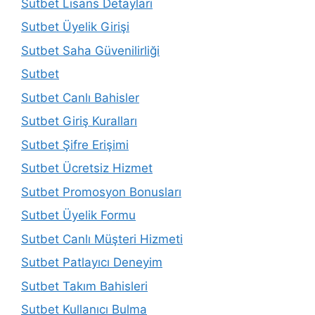
Sutbet Lisans Detayları
Sutbet Üyelik Girişi
Sutbet Saha Güvenilirliği
Sutbet
Sutbet Canlı Bahisler
Sutbet Giriş Kuralları
Sutbet Şifre Erişimi
Sutbet Ücretsiz Hizmet
Sutbet Promosyon Bonusları
Sutbet Üyelik Formu
Sutbet Canlı Müşteri Hizmeti
Sutbet Patlayıcı Deneyim
Sutbet Takım Bahisleri
Sutbet Kullanıcı Bulma