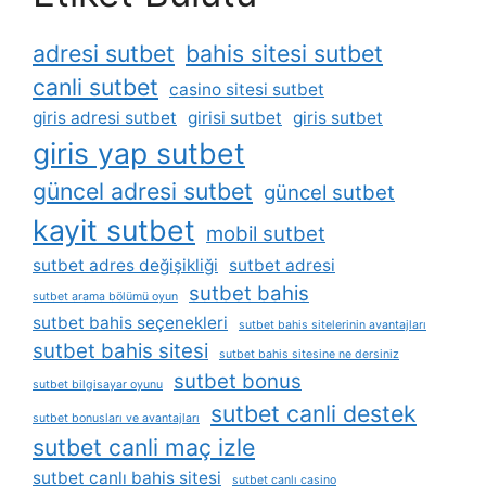
adresi sutbet
bahis sitesi sutbet
canli sutbet
casino sitesi sutbet
giris adresi sutbet
girisi sutbet
giris sutbet
giris yap sutbet
güncel adresi sutbet
güncel sutbet
kayit sutbet
mobil sutbet
sutbet adres değişikliği
sutbet adresi
sutbet bahis
sutbet arama bölümü oyun
sutbet bahis seçenekleri
sutbet bahis sitelerinin avantajları
sutbet bahis sitesi
sutbet bahis sitesine ne dersiniz
sutbet bonus
sutbet bilgisayar oyunu
sutbet canli destek
sutbet bonusları ve avantajları
sutbet canli maç izle
sutbet canlı bahis sitesi
sutbet canlı casino