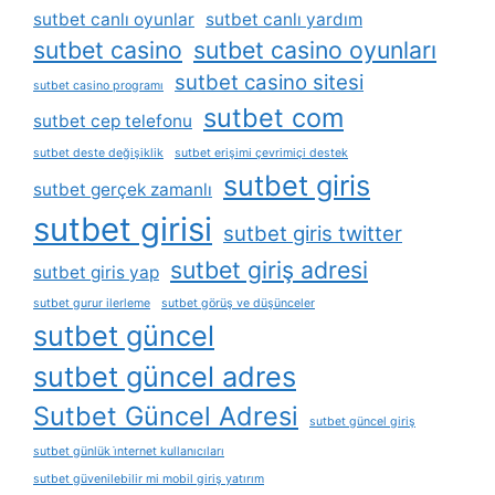
sutbet canlı oyunlar
sutbet canlı yardım
sutbet casino
sutbet casino oyunları
sutbet casino sitesi
sutbet casino programı
sutbet com
sutbet cep telefonu
sutbet deste değişiklik
sutbet erişimi çevrimiçi destek
sutbet giris
sutbet gerçek zamanlı
sutbet girisi
sutbet giris twitter
sutbet giriş adresi
sutbet giris yap
sutbet gurur ilerleme
sutbet görüş ve düşünceler
sutbet güncel
sutbet güncel adres
Sutbet Güncel Adresi
sutbet güncel giriş
sutbet günlük i̇nternet kullanıcıları
sutbet güvenilebilir mi mobil giriş yatırım