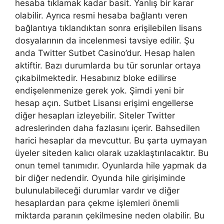
hesaba tıklamak kadar basit. Yanlış bir karar
olabilir. Ayrıca resmi hesaba bağlantı veren
bağlantıya tıklandıktan sonra erişilebilen lisans
dosyalarının da incelenmesi tavsiye edilir. Şu
anda Twitter Sutbet Casino’dur. Hesap halen
aktiftir. Bazı durumlarda bu tür sorunlar ortaya
çıkabilmektedir. Hesabınız bloke edilirse
endişelenmenize gerek yok. Şimdi yeni bir
hesap açın. Sutbet Lisansı erişimi engellerse
diğer hesapları izleyebilir. Siteler Twitter
adreslerinden daha fazlasını içerir. Bahsedilen
harici hesaplar da mevcuttur. Bu şarta uymayan
üyeler siteden kalıcı olarak uzaklaştırılacaktır. Bu
onun temel tanımıdır. Oyunlarda hile yapmak da
bir diğer nedendir. Oyunda hile girişiminde
bulunulabileceği durumlar vardır ve diğer
hesaplardan para çekme işlemleri önemli
miktarda paranın çekilmesine neden olabilir. Bu