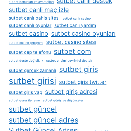
sutbet canli destek
sutbet bonusları ve avantajları
sutbet canli maç izle
sutbet canlı bahis sitesi
sutbet canlı casino
sutbet canlı oyunlar
sutbet canlı yardım
sutbet casino
sutbet casino oyunları
sutbet casino sitesi
sutbet casino programı
sutbet com
sutbet cep telefonu
sutbet deste değişiklik
sutbet erişimi çevrimiçi destek
sutbet giris
sutbet gerçek zamanlı
sutbet girisi
sutbet giris twitter
sutbet giriş adresi
sutbet giris yap
sutbet gurur ilerleme
sutbet görüş ve düşünceler
sutbet güncel
sutbet güncel adres
Sutbet Güncel Adresi