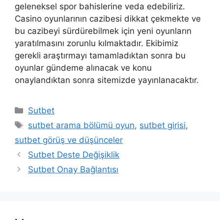
geleneksel spor bahislerine veda edebiliriz.
Casino oyunlarının cazibesi dikkat çekmekte ve
bu cazibeyi sürdürebilmek için yeni oyunların
yaratılmasını zorunlu kılmaktadır. Ekibimiz
gerekli araştırmayı tamamladıktan sonra bu
oyunlar gündeme alınacak ve konu
onaylandıktan sonra sitemizde yayınlanacaktır.
Kategoriler
Sutbet
Etiketler
sutbet arama bölümü oyun
,
sutbet girisi
,
sutbet görüş ve düşünceler
Sutbet Deste Değişiklik
Sutbet Onay Bağlantısı