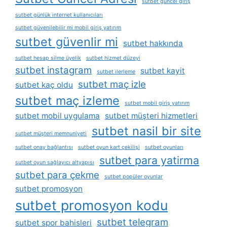
sutbet güncel giriş
sutbet günlük i̇nternet kullanıcıları
sutbet güvenilebilir mi mobil giriş yatırım
sutbet güvenlir mi
sutbet hakkında
sutbet hesap silme üyelik
sutbet hizmet düzeyi
sutbet instagram
sutbet kayit
sutbet i̇lerleme
sutbet maç izle
sutbet kaç oldu
sutbet maç izleme
sutbet mobil giriş yatırım
sutbet mobil uygulama
sutbet müşteri hizmetleri
sutbet nasil bir site
sutbet müşteri memnuniyeti
sutbet onay bağlantısı
sutbet oyun kart çekilişi
sutbet oyunları
sutbet para yatirma
sutbet oyun sağlayıcı altyapısı
sutbet para çekme
sutbet popüler oyunlar
sutbet promosyon
sutbet promosyon kodu
sutbet telegram
sutbet spor bahisleri