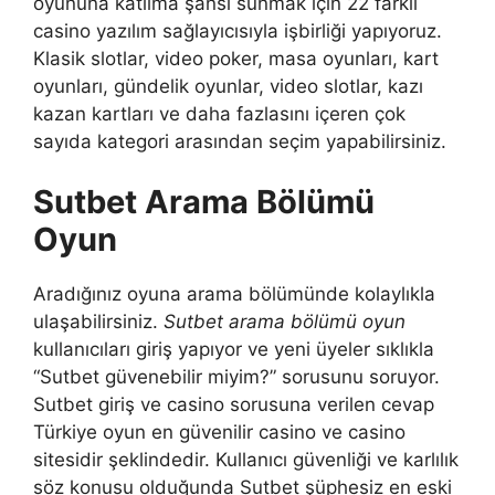
oyununa katılma şansı sunmak için 22 farklı
casino yazılım sağlayıcısıyla işbirliği yapıyoruz.
Klasik slotlar, video poker, masa oyunları, kart
oyunları, gündelik oyunlar, video slotlar, kazı
kazan kartları ve daha fazlasını içeren çok
sayıda kategori arasından seçim yapabilirsiniz.
Sutbet Arama Bölümü
Oyun
Aradığınız oyuna arama bölümünde kolaylıkla
ulaşabilirsiniz.
Sutbet arama bölümü oyun
kullanıcıları giriş yapıyor ve yeni üyeler sıklıkla
“Sutbet güvenebilir miyim?” sorusunu soruyor.
Sutbet giriş ve casino sorusuna verilen cevap
Türkiye oyun en güvenilir casino ve casino
sitesidir şeklindedir. Kullanıcı güvenliği ve karlılık
söz konusu olduğunda Sutbet şüphesiz en eski