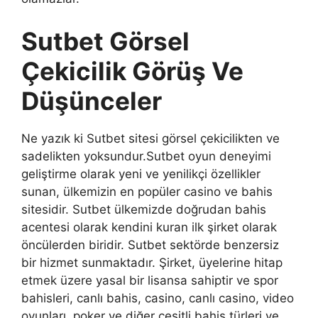
Sutbet Görsel
Çekicilik Görüş Ve
Düşünceler
Ne yazık ki Sutbet sitesi görsel çekicilikten ve
sadelikten yoksundur.Sutbet oyun deneyimi
geliştirme olarak yeni ve yenilikçi özellikler
sunan, ülkemizin en popüler casino ve bahis
sitesidir. Sutbet ülkemizde doğrudan bahis
acentesi olarak kendini kuran ilk şirket olarak
öncülerden biridir. Sutbet sektörde benzersiz
bir hizmet sunmaktadır. Şirket, üyelerine hitap
etmek üzere yasal bir lisansa sahiptir ve spor
bahisleri, canlı bahis, casino, canlı casino, video
oyunları, poker ve diğer çeşitli bahis türleri ve