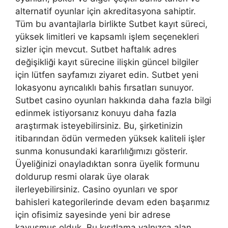
alternatif oyunlar için akreditasyona sahiptir.
Tüm bu avantajlarla birlikte Sutbet kayıt süreci,
yüksek limitleri ve kapsamlı işlem seçenekleri
sizler için mevcut. Sutbet haftalık adres
değişikliği kayıt sürecine ilişkin güncel bilgiler
için lütfen sayfamızı ziyaret edin. Sutbet yeni
lokasyonu ayrıcalıklı bahis fırsatları sunuyor.
Sutbet casino oyunları hakkında daha fazla bilgi
edinmek istiyorsanız konuyu daha fazla
araştırmak isteyebilirsiniz. Bu, şirketinizin
itibarından ödün vermeden yüksek kaliteli işler
sunma konusundaki kararlılığımızı gösterir.
Üyeliğinizi onayladıktan sonra üyelik formunu
doldurup resmi olarak üye olarak
ilerleyebilirsiniz. Casino oyunları ve spor
bahisleri kategorilerinde devam eden başarımız
için ofisimiz sayesinde yeni bir adrese
kavuşmuş olduk. Bu kısıtlama yalnızca alan