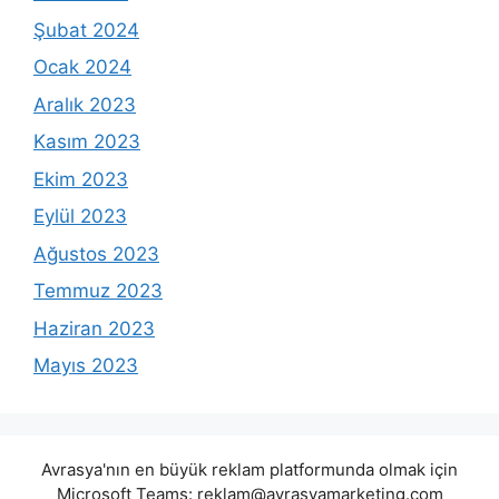
Şubat 2024
Ocak 2024
Aralık 2023
Kasım 2023
Ekim 2023
Eylül 2023
Ağustos 2023
Temmuz 2023
Haziran 2023
Mayıs 2023
Avrasya'nın en büyük reklam platformunda olmak için
Microsoft Teams:
reklam@avrasyamarketing.com