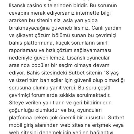
lisanslı casino sitelerinden biridir. Bu sorunun
cevabını merak ediyorsanız internette bilgi
ararken bu sitenin sizi asla yarı yolda
bırakmayacağına güvenebilirsiniz. Canlı yardım
ve şikayet çözüm bölümü sunan bu çevrimiçi
bahis platformuna, küçük sorunların sınırlı
raporlaması ve hızlı çözüm sağlayamaması
nedeniyle güvenilemez. Lisanslı oyuncular
arasında popüler bir seçim olmaya devam
ediyor. Bahis sitesindeki Sutbet sitenin 18 yaş
ve üzeri tüm bahisçiler için güvenli olup olmadığı
sorusuna olumlu yanıt verdi. Bu soru çeşitli
çevrimiçi forumlarda sıklıkla sorulmaktadır.
Siteye verilen yanıtların ve geri bildirimlerin
çoğunluğu olumludur ve bu, oyuncuları
platforma çeken çok önemli bir husustur. Sutbet
mobil giriş alanından web sitesine erişmek veya
web sitesini denemek için verilen bağlantıyı