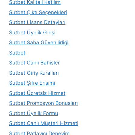
Sutbet Kaliteli Katılım
Sutbet Çıktı Seçenekleri
Sutbet Lisans Detayları
Sutbet Üyelik Girişi
Sutbet Saha Güvenilirliği
Sutbet
Sutbet Canlı Bahisler
Sutbet Giriş Kuralları
Sutbet Şifre Erişimi
Sutbet Ücretsiz Hizmet
Sutbet Promosyon Bonusları
Sutbet Üyelik Formu
Sutbet Canlı Müşteri Hizmeti
Sutbet Patlayıcı Deneyim