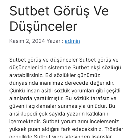
Sutbet Görüş Ve
Düşünceler
Kasım 2, 2024
Yazarı:
admin
Sutbet görüş ve düşünceler Sutbet görüş ve
düşünceler için sistemde Sutbet ekşi sözlüğü
aratabilirsiniz. Exi sözlükler günümüz
dünyasında inanılmaz derecede değerlidir.
Çünkü insan asitli sözlük yorumları gibi çeşitli
alanlarda yaratılmıştır. Bu sözlük tarafsız ve
güvenli açıklamalar sunmasıyla ünlüdür. Bu
ansiklopedi çok sayıda yazarın katkılarını
içermektedir. Sutbet yorumlarını incelerseniz
yüksek puan aldığını fark edeceksiniz. Tröstler
genellikle Sutbet web sitesinden lisanslar