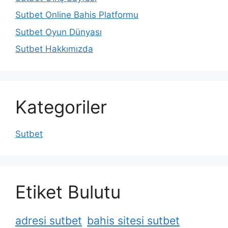
Sutbet Online Bahis Platformu
Sutbet Oyun Dünyası
Sutbet Hakkımızda
Kategoriler
Sutbet
Etiket Bulutu
adresi sutbet
bahis sitesi sutbet