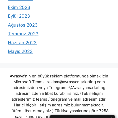
Ekim 2023
Eylül 2023
Ağustos 2023
Temmuz 2023
Haziran 2023
Mayıs 2023
Avrasya'nın en büyük reklam platformunda olmak için
Microsoft Teams:
reklam@avrasyamarketing.com
adresimizden veya Telegram: @Avrasyamarketing
adresimizden irtibat kurabilirsiniz. (Tek iletişim
adreslerimiz teams / telegram ve mail adresimizdir.
Harici hiçbir iletişim adresimiz bulunmamaktadır.
Lütfen itibar etmeyiniz.) Türkiye yasalarına göre 7258
sayılı kanun uyarınca yasa dışı bahis oynamanın