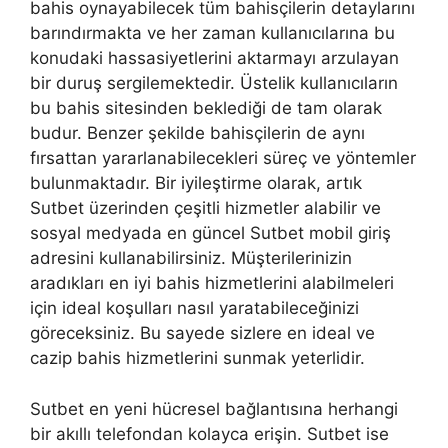
bahis oynayabilecek tüm bahisçilerin detaylarını
barındırmakta ve her zaman kullanıcılarına bu
konudaki hassasiyetlerini aktarmayı arzulayan
bir duruş sergilemektedir. Üstelik kullanıcıların
bu bahis sitesinden beklediği de tam olarak
budur. Benzer şekilde bahisçilerin de aynı
fırsattan yararlanabilecekleri süreç ve yöntemler
bulunmaktadır. Bir iyileştirme olarak, artık
Sutbet üzerinden çeşitli hizmetler alabilir ve
sosyal medyada en güncel Sutbet mobil giriş
adresini kullanabilirsiniz. Müşterilerinizin
aradıkları en iyi bahis hizmetlerini alabilmeleri
için ideal koşulları nasıl yaratabileceğinizi
göreceksiniz. Bu sayede sizlere en ideal ve
cazip bahis hizmetlerini sunmak yeterlidir.
Sutbet en yeni hücresel bağlantısına herhangi
bir akıllı telefondan kolayca erişin. Sutbet ise