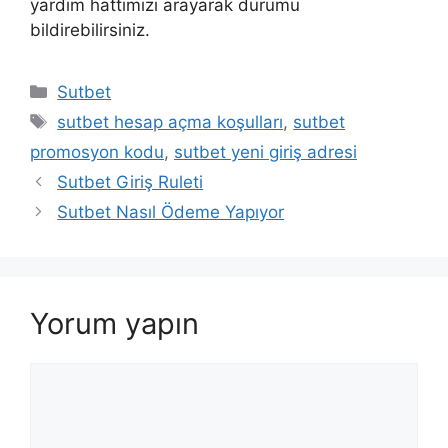
yardım hattımızı arayarak durumu
bildirebilirsiniz.
Kategoriler
Sutbet
Etiketler
sutbet hesap açma koşulları
,
sutbet
promosyon kodu
,
sutbet yeni giriş adresi
Sutbet Giriş Ruleti
Sutbet Nasıl Ödeme Yapıyor
Yorum yapın
Yorum