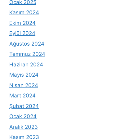
Ocak 2025
Kasım 2024
Ekim 2024
Eylül 2024
Ağustos 2024
Temmuz 2024
Haziran 2024
Mayıs 2024
Nisan 2024
Mart 2024
Şubat 2024
Ocak 2024
Aralık 2023
Kasım 2023