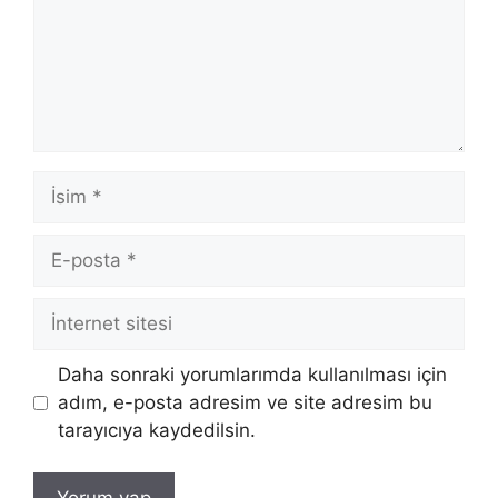
İsim
E-
posta
İnternet
sitesi
Daha sonraki yorumlarımda kullanılması için
adım, e-posta adresim ve site adresim bu
tarayıcıya kaydedilsin.