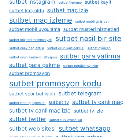
sutbet instagram
sutbet kayit
sutbet i̇lerleme
sutbet maç izle
sutbet kaç oldu
sutbet maç izleme
sutbet mobil giriş yatırım
sutbet mobil uygulama
sutbet müşteri hizmetleri
sutbet nasil bir site
sutbet müşteri memnuniyeti
sutbet onay bağlantısı
sutbet oyun kart çekilişi
sutbet oyunları
sutbet para yatirma
sutbet oyun sağlayıcı altyapısı
sutbet para çekme
sutbet popüler oyunlar
sutbet promosyon
sutbet promosyon kodu
sutbet telegram
sutbet spor bahisleri
sutbet tv canli maç
sutbet tv
sutbet trading i̇şlemleri
sutbet tv canli maç izle
sutbet tv izle
sutbet twitter
sutbet türk oyuncular
sutbet whatsapp
sutbet web sitesi