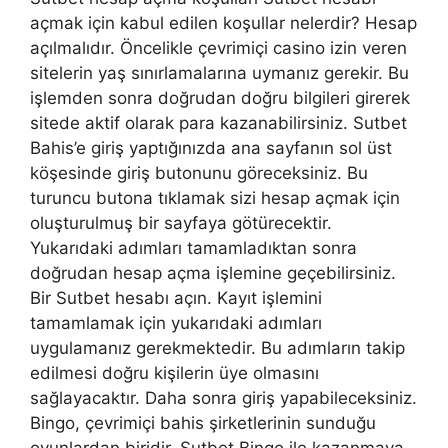
açmak için kabul edilen koşullar nelerdir? Hesap
açılmalıdır. Öncelikle çevrimiçi casino izin veren
sitelerin yaş sınırlamalarına uymanız gerekir. Bu
işlemden sonra doğrudan doğru bilgileri girerek
sitede aktif olarak para kazanabilirsiniz. Sutbet
Bahis’e giriş yaptığınızda ana sayfanın sol üst
köşesinde giriş butonunu göreceksiniz. Bu
turuncu butona tıklamak sizi hesap açmak için
oluşturulmuş bir sayfaya götürecektir.
Yukarıdaki adımları tamamladıktan sonra
doğrudan hesap açma işlemine geçebilirsiniz.
Bir Sutbet hesabı açın. Kayıt işlemini
tamamlamak için yukarıdaki adımları
uygulamanız gerekmektedir. Bu adımların takip
edilmesi doğru kişilerin üye olmasını
sağlayacaktır. Daha sonra giriş yapabileceksiniz.
Bingo, çevrimiçi bahis şirketlerinin sunduğu