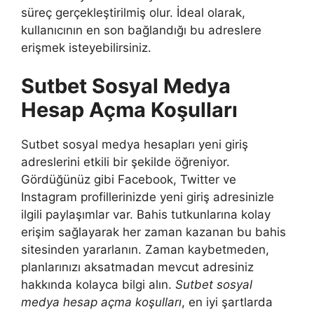
süreç gerçekleştirilmiş olur. İdeal olarak,
kullanıcının en son bağlandığı bu adreslere
erişmek isteyebilirsiniz.
Sutbet Sosyal Medya
Hesap Açma Koşulları
Sutbet sosyal medya hesapları yeni giriş
adreslerini etkili bir şekilde öğreniyor.
Gördüğünüz gibi Facebook, Twitter ve
Instagram profillerinizde yeni giriş adresinizle
ilgili paylaşımlar var. Bahis tutkunlarına kolay
erişim sağlayarak her zaman kazanan bu bahis
sitesinden yararlanın. Zaman kaybetmeden,
planlarınızı aksatmadan mevcut adresiniz
hakkında kolayca bilgi alın.
Sutbet sosyal
medya hesap açma koşulları
, en iyi şartlarda