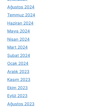
Ağustos 2024
Temmuz 2024
Haziran 2024
Mayıs 2024
Nisan 2024
Mart 2024
Şubat 2024
Ocak 2024
Aralık 2023
Kasım 2023
Ekim 2023
Eylül 2023
Ağustos 2023