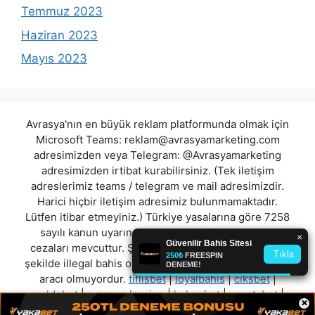
Temmuz 2023
Haziran 2023
Mayıs 2023
Avrasya'nın en büyük reklam platformunda olmak için
Microsoft Teams:
reklam@avrasyamarketing.com
adresimizden veya Telegram: @Avrasyamarketing
adresimizden irtibat kurabilirsiniz. (Tek iletişim
adreslerimiz teams / telegram ve mail adresimizdir.
Harici hiçbir iletişim adresimiz bulunmamaktadır.
Lütfen itibar etmeyiniz.) Türkiye yasalarına göre 7258
sayılı kanun uyarınca yasa dışı bahis oynamanın
cezaları mevcuttur. Şu an bulunduğunuz site hiç bir
şekilde illegal bahis oyunları oynatmıyor ve oynamaya
aracı olmuyordur.
tiflisbet
|
loyalbahis
|
ciksbet
|
moldebet
|
maxroyalcasino
|
kulvarbet
|
sportsbet
|
×
betikent