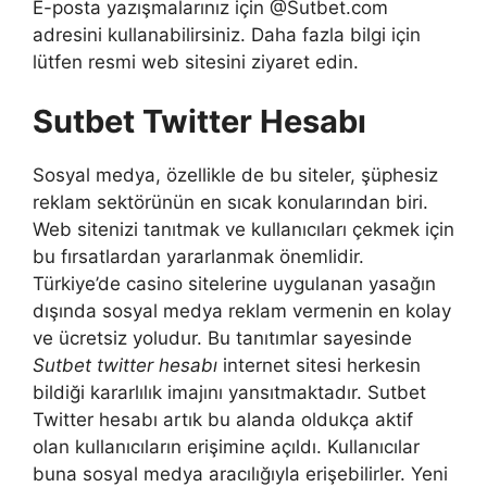
E-posta yazışmalarınız için @Sutbet.com
adresini kullanabilirsiniz. Daha fazla bilgi için
lütfen resmi web sitesini ziyaret edin.
Sutbet Twitter Hesabı
Sosyal medya, özellikle de bu siteler, şüphesiz
reklam sektörünün en sıcak konularından biri.
Web sitenizi tanıtmak ve kullanıcıları çekmek için
bu fırsatlardan yararlanmak önemlidir.
Türkiye’de casino sitelerine uygulanan yasağın
dışında sosyal medya reklam vermenin en kolay
ve ücretsiz yoludur. Bu tanıtımlar sayesinde
Sutbet twitter hesabı
internet sitesi herkesin
bildiği kararlılık imajını yansıtmaktadır. Sutbet
Twitter hesabı artık bu alanda oldukça aktif
olan kullanıcıların erişimine açıldı. Kullanıcılar
buna sosyal medya aracılığıyla erişebilirler. Yeni