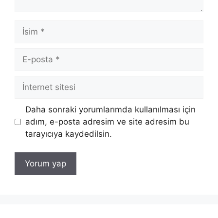
İsim
E-
posta
İnternet
sitesi
Daha sonraki yorumlarımda kullanılması için
adım, e-posta adresim ve site adresim bu
tarayıcıya kaydedilsin.