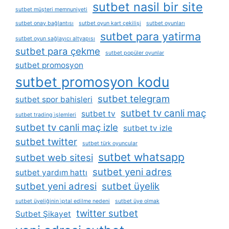
sutbet nasil bir site
sutbet müşteri memnuniyeti
sutbet onay bağlantısı
sutbet oyun kart çekilişi
sutbet oyunları
sutbet para yatirma
sutbet oyun sağlayıcı altyapısı
sutbet para çekme
sutbet popüler oyunlar
sutbet promosyon
sutbet promosyon kodu
sutbet telegram
sutbet spor bahisleri
sutbet tv canli maç
sutbet tv
sutbet trading i̇şlemleri
sutbet tv canli maç izle
sutbet tv izle
sutbet twitter
sutbet türk oyuncular
sutbet whatsapp
sutbet web sitesi
sutbet yeni adres
sutbet yardım hattı
sutbet yeni adresi
sutbet üyelik
sutbet üyeliğinin i̇ptal edilme nedeni
sutbet üye olmak
twitter sutbet
Sutbet Şikayet