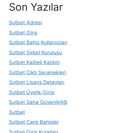
Son Yazılar
Sutbet Adresi
Sutbet Giriş
Sutbet Bahis Kullanıcıları
Sutbet Şirket Kuruluşu
Sutbet Kaliteli Katılım
Sutbet Çıktı Seçenekleri
Sutbet Lisans Detayları
Sutbet Üyelik Girişi
Sutbet Saha Güvenilirliği
Sutbet
Sutbet Canlı Bahisler
Sutbet Giriş Kuralları