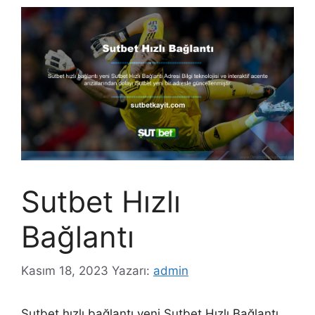
Sutbet Hızlı
Bağlantı
Kasım 18, 2023
Yazarı:
admin
Sutbet hızlı bağlantı yeni Sutbet Hızlı Bağlantı