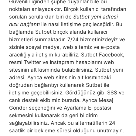
Güvenilirliğinden şüphe duyanlar bile bu
noktaları anlayacaktır. Birçok kullanıcı tarafından
sorulan sorulardan biri de
Sutbet yeni adresi
hızlı bağlantı
ile nasıl iletişime geçileceğidir. Bu
bağlamda Sutbet birçok alanda kullanıcı
hizmetleri sunmaktadır. 7/24 hizmetinizdeyiz ve
sizinle sosyal medya, web sitemiz ve e-posta
aracılığıyla iletişim kurabiliriz. Sutbet Facebook,
resmi Twitter ve Instagram hesaplarını web
sitesinin alt kısmında bulabilirsiniz. Sutbet yeni
adresi. Ayrıca web sitesinin alt kısmındaki
doğrudan bağlantıyı kullanarak Sutbet ile
iletişime geçebilirsiniz. Gördüğünüz gibi SSS ve
canlı destek ekibimiz burada. Ayrıca Mesaj
Gönder seçeneğini ve Ayarlama E-postası
sekmesini kullanarak da geri bildirim
sağlayabilirsiniz. Ancak bu alternatiflerin 24
saatlik bir bekleme süresi olduğunu unutmayın.