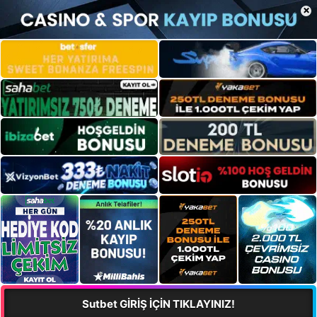
×
Sutbet GİRİŞ İÇİN TIKLAYINIZ!