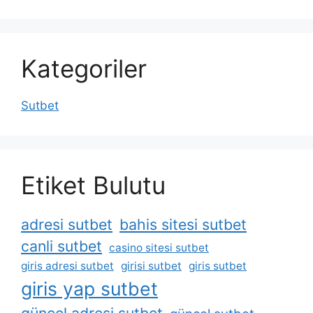
Kategoriler
Sutbet
Etiket Bulutu
adresi sutbet
bahis sitesi sutbet
canli sutbet
casino sitesi sutbet
giris adresi sutbet
girisi sutbet
giris sutbet
giris yap sutbet