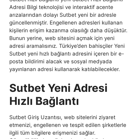
Adresi Bilgi teknolojisi ve interaktif acente
arızalarından dolayı Sutbet yeni bir adresle
güncellenmiştir. Engellenen adresleri kullanan
kişilerin erişim kazanma olasılığı daha düşüktür.
Bunun yerine, web sitesini açmak için yeni
adresi aramalısınız. Türkiye’den bahisçiler Yeni
Sutbet yeni hızlı bağlantı adresini içeren bir e-
posta bildirimi alacak ve sosyal medyada
yayınlanan adresi kullanarak katılabilecekler.
Sutbet Yeni Adresi
Hızlı Bağlantı
Sutbet Giriş Uzantısı, web sitelerini ziyaret
etmenizi, engellenen ve tespit edilen şirketlerle
ilgili tüm bilgilere erişmenizi sağlar.