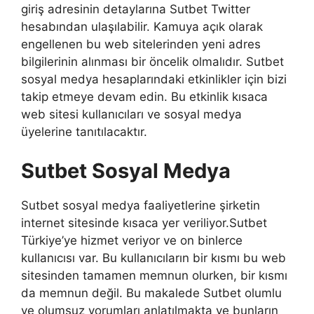
giriş adresinin detaylarına Sutbet Twitter
hesabından ulaşılabilir. Kamuya açık olarak
engellenen bu web sitelerinden yeni adres
bilgilerinin alınması bir öncelik olmalıdır. Sutbet
sosyal medya hesaplarındaki etkinlikler için bizi
takip etmeye devam edin. Bu etkinlik kısaca
web sitesi kullanıcıları ve sosyal medya
üyelerine tanıtılacaktır.
Sutbet Sosyal Medya
Sutbet sosyal medya faaliyetlerine şirketin
internet sitesinde kısaca yer veriliyor.Sutbet
Türkiye’ye hizmet veriyor ve on binlerce
kullanıcısı var. Bu kullanıcıların bir kısmı bu web
sitesinden tamamen memnun olurken, bir kısmı
da memnun değil. Bu makalede Sutbet olumlu
ve olumsuz yorumları anlatılmakta ve bunların