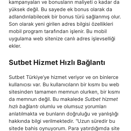
kampanyaları ve bonusların maliyeti o kadar da
yüksek değil. Bu sayede ek bonus olarak da
adlandırılabilecek bir bonus türü sağlanmış olur.
Son olarak yeni girilen adres bilgisi özellikleri
mobil program tarafından işlenir. Bu mobil
uygulama web sitenize canlı adres işlevselliği
ekler.
Sutbet Hizmet Hızlı Bağlantı
Sutbet Türkiye’ye hizmet veriyor ve on binlerce
kullanıcısı var. Bu kullanıcıların bir kısmı bu web
sitesinden tamamen memnun olurken, bir kısmı
da memnun değil. Bu makalede
Sutbet hizmet
hızlı bağlantı
olumlu ve olumsuz yorumları
anlatılmakta ve bunların doğruluğu ve yanlışlığı
hakkında bilgi verilmektedir. “Uzun süredir bu
sitede bahis oynuyorum. Para yatırdığımda site