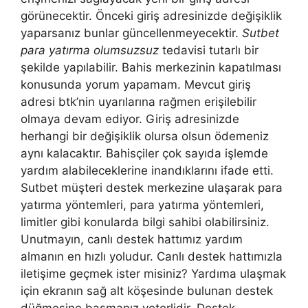
görünecektir. Önceki giriş adresinizde değişiklik
yaparsanız bunlar güncellenmeyecektir.
Sutbet
para yatırma olumsuzsuz
tedavisi tutarlı bir
şekilde yapılabilir. Bahis merkezinin kapatılması
konusunda yorum yapamam. Mevcut giriş
adresi btk’nin uyarılarına rağmen erişilebilir
olmaya devam ediyor. Giriş adresinizde
herhangi bir değişiklik olursa olsun ödemeniz
aynı kalacaktır. Bahisçiler çok sayıda işlemde
yardım alabileceklerine inandıklarını ifade etti.
Sutbet müşteri destek merkezine ulaşarak para
yatırma yöntemleri, para yatırma yöntemleri,
limitler gibi konularda bilgi sahibi olabilirsiniz.
Unutmayın, canlı destek hattımız yardım
almanın en hızlı yoludur. Canlı destek hattımızla
iletişime geçmek ister misiniz? Yardıma ulaşmak
için ekranın sağ alt köşesinde bulunan destek
düğmesine basmanız yeterlidir. Destek