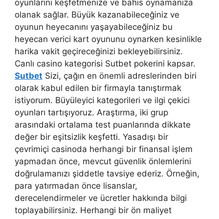
oyunlarını keşfetmenize ve bahis oynamanıza
olanak sağlar. Büyük kazanabileceğiniz ve
oyunun heyecanını yaşayabileceğiniz bu
heyecan verici kart oyununu oynarken kesinlikle
harika vakit geçireceğinizi bekleyebilirsiniz.
Canlı casino kategorisi Sutbet pokerini kapsar.
Sutbet
Sizi, çağın en önemli adreslerinden biri
olarak kabul edilen bir firmayla tanıştırmak
istiyorum. Büyüleyici kategorileri ve ilgi çekici
oyunları tartışıyoruz. Araştırma, iki grup
arasındaki ortalama test puanlarında dikkate
değer bir eşitsizlik keşfetti. Yasadışı bir
çevrimiçi casinoda herhangi bir finansal işlem
yapmadan önce, mevcut güvenlik önlemlerini
doğrulamanızı şiddetle tavsiye ederiz. Örneğin,
para yatırmadan önce lisanslar,
derecelendirmeler ve ücretler hakkında bilgi
toplayabilirsiniz. Herhangi bir ön maliyet