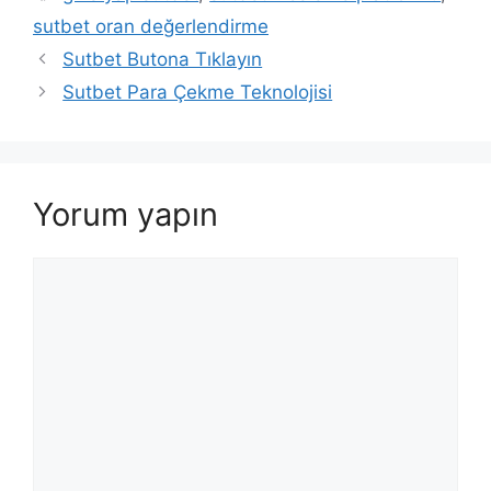
sutbet oran değerlendirme
Sutbet Butona Tıklayın
Sutbet Para Çekme Teknolojisi
Yorum yapın
Yorum