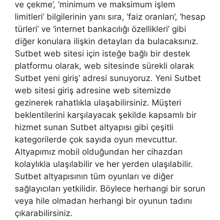
ve çekme’, ‘minimum ve maksimum işlem
limitleri’ bilgilerinin yanı sıra, ‘faiz oranları’, ‘hesap
türleri’ ve ‘internet bankacılığı özellikleri’ gibi
diğer konulara ilişkin detayları da bulacaksınız.
Sutbet web sitesi için isteğe bağlı bir destek
platformu olarak, web sitesinde sürekli olarak
Sutbet yeni giriş’ adresi sunuyoruz. Yeni Sutbet
web sitesi giriş adresine web sitemizde
gezinerek rahatlıkla ulaşabilirsiniz. Müşteri
beklentilerini karşılayacak şekilde kapsamlı bir
hizmet sunan Sutbet altyapısı gibi çeşitli
kategorilerde çok sayıda oyun mevcuttur.
Altyapımız mobil olduğundan her cihazdan
kolaylıkla ulaşılabilir ve her yerden ulaşılabilir.
Sutbet altyapısının tüm oyunları ve diğer
sağlayıcıları yetkilidir. Böylece herhangi bir sorun
veya hile olmadan herhangi bir oyunun tadını
çıkarabilirsiniz.