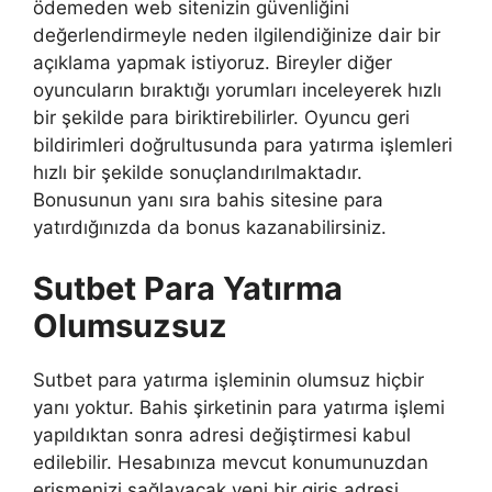
ödemeden web sitenizin güvenliğini
değerlendirmeyle neden ilgilendiğinize dair bir
açıklama yapmak istiyoruz. Bireyler diğer
oyuncuların bıraktığı yorumları inceleyerek hızlı
bir şekilde para biriktirebilirler. Oyuncu geri
bildirimleri doğrultusunda para yatırma işlemleri
hızlı bir şekilde sonuçlandırılmaktadır.
Bonusunun yanı sıra bahis sitesine para
yatırdığınızda da bonus kazanabilirsiniz.
Sutbet Para Yatırma
Olumsuzsuz
Sutbet para yatırma işleminin olumsuz hiçbir
yanı yoktur. Bahis şirketinin para yatırma işlemi
yapıldıktan sonra adresi değiştirmesi kabul
edilebilir. Hesabınıza mevcut konumunuzdan
erişmenizi sağlayacak yeni bir giriş adresi