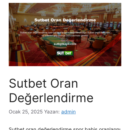
Sutbet Oran
Değerlendirme
Ocak 25, 2025
Yazarı:
admin
Sutbet oran değerlendirme spor bahis oranlarını