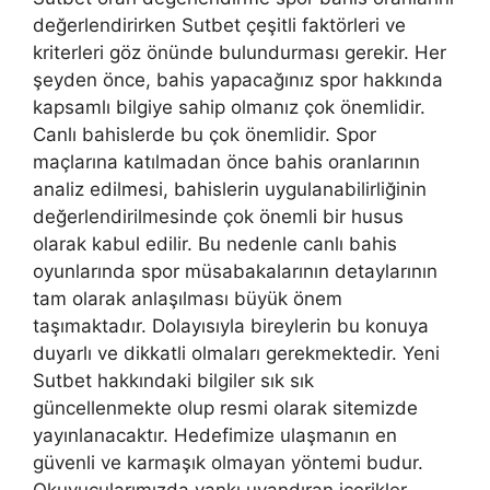
değerlendirirken Sutbet çeşitli faktörleri ve
kriterleri göz önünde bulundurması gerekir. Her
şeyden önce, bahis yapacağınız spor hakkında
kapsamlı bilgiye sahip olmanız çok önemlidir.
Canlı bahislerde bu çok önemlidir. Spor
maçlarına katılmadan önce bahis oranlarının
analiz edilmesi, bahislerin uygulanabilirliğinin
değerlendirilmesinde çok önemli bir husus
olarak kabul edilir. Bu nedenle canlı bahis
oyunlarında spor müsabakalarının detaylarının
tam olarak anlaşılması büyük önem
taşımaktadır. Dolayısıyla bireylerin bu konuya
duyarlı ve dikkatli olmaları gerekmektedir. Yeni
Sutbet hakkındaki bilgiler sık ​​sık
güncellenmekte olup resmi olarak sitemizde
yayınlanacaktır. Hedefimize ulaşmanın en
güvenli ve karmaşık olmayan yöntemi budur.