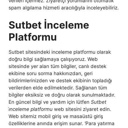
verileri içermez. Ziyaretçi yorumlarını otomatik
spam algılama hizmeti aracılığıyla inceleyebiliriz.
Sutbet İnceleme
Platformu
Sutbet sitesindeki inceleme platformu olarak
doğru bilgi sağlamaya çalışıyoruz. Web
sitesinde yer alan tüm bilgiler, canlı destek
ekibine soru sorma hakkınızdan, geri
bildirimlerinizden ve destek ekibinin topladığı
verilerden elde edilmektedir. Sağlanan tüm
bilgiler eksiksiz ve doğru olarak sunulmaktadır.
En güncel bilgi ve yardım için lütfen
Sutbet
i̇nceleme platformu
web sitesini ziyaret edin.
Web sitemiz mobil giriş ve masaüstü giriş
özelliklerine anında erişim sunar. ‘Para yatırma