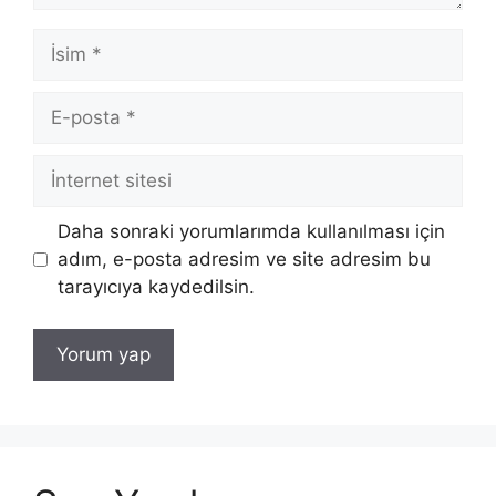
İsim
E-
posta
İnternet
sitesi
Daha sonraki yorumlarımda kullanılması için
adım, e-posta adresim ve site adresim bu
tarayıcıya kaydedilsin.