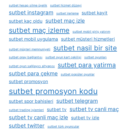
sutbet hesap silme üyelik
sutbet hizmet düzeyi
sutbet instagram
sutbet kayit
sutbet i̇lerleme
sutbet maç izle
sutbet kaç oldu
sutbet maç izleme
sutbet mobil giriş yatırım
sutbet mobil uygulama
sutbet müşteri hizmetleri
sutbet nasil bir site
sutbet müşteri memnuniyeti
sutbet onay bağlantısı
sutbet oyun kart çekilişi
sutbet oyunları
sutbet para yatirma
sutbet oyun sağlayıcı altyapısı
sutbet para çekme
sutbet popüler oyunlar
sutbet promosyon
sutbet promosyon kodu
sutbet telegram
sutbet spor bahisleri
sutbet tv canli maç
sutbet tv
sutbet trading i̇şlemleri
sutbet tv canli maç izle
sutbet tv izle
sutbet twitter
sutbet türk oyuncular