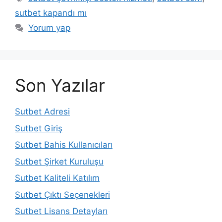
sutbet kapandı mı
Yorum yap
Son Yazılar
Sutbet Adresi
Sutbet Giriş
Sutbet Bahis Kullanıcıları
Sutbet Şirket Kuruluşu
Sutbet Kaliteli Katılım
Sutbet Çıktı Seçenekleri
Sutbet Lisans Detayları