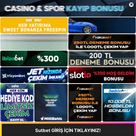
×
Sutbet GİRİŞ İÇİN TIKLAYINIZ!