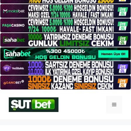
İçeriğe
atla
Menü