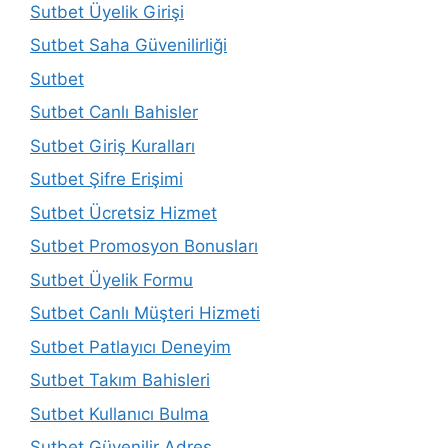
Sutbet Üyelik Girişi
Sutbet Saha Güvenilirliği
Sutbet
Sutbet Canlı Bahisler
Sutbet Giriş Kuralları
Sutbet Şifre Erişimi
Sutbet Ücretsiz Hizmet
Sutbet Promosyon Bonusları
Sutbet Üyelik Formu
Sutbet Canlı Müşteri Hizmeti
Sutbet Patlayıcı Deneyim
Sutbet Takım Bahisleri
Sutbet Kullanıcı Bulma
Sutbet Güvenilir Adres