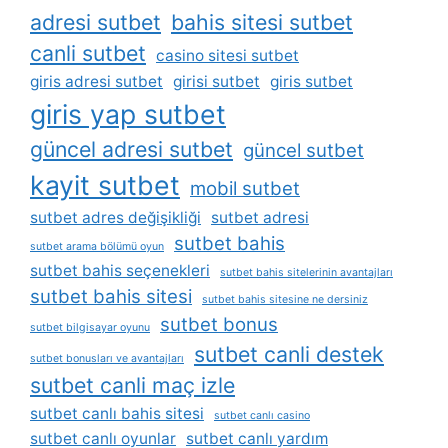
adresi sutbet
bahis sitesi sutbet
canli sutbet
casino sitesi sutbet
giris adresi sutbet
girisi sutbet
giris sutbet
giris yap sutbet
güncel adresi sutbet
güncel sutbet
kayit sutbet
mobil sutbet
sutbet adres değişikliği
sutbet adresi
sutbet bahis
sutbet arama bölümü oyun
sutbet bahis seçenekleri
sutbet bahis sitelerinin avantajları
sutbet bahis sitesi
sutbet bahis sitesine ne dersiniz
sutbet bonus
sutbet bilgisayar oyunu
sutbet canli destek
sutbet bonusları ve avantajları
sutbet canli maç izle
sutbet canlı bahis sitesi
sutbet canlı casino
sutbet canlı oyunlar
sutbet canlı yardım