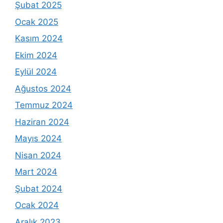
Şubat 2025
Ocak 2025
Kasım 2024
Ekim 2024
Eylül 2024
Ağustos 2024
Temmuz 2024
Haziran 2024
Mayıs 2024
Nisan 2024
Mart 2024
Şubat 2024
Ocak 2024
Aralık 2023