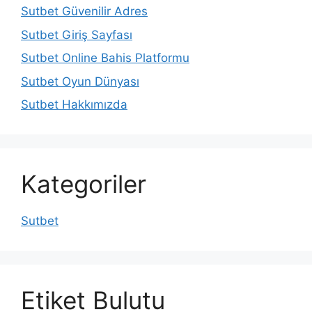
Sutbet Güvenilir Adres
Sutbet Giriş Sayfası
Sutbet Online Bahis Platformu
Sutbet Oyun Dünyası
Sutbet Hakkımızda
Kategoriler
Sutbet
Etiket Bulutu