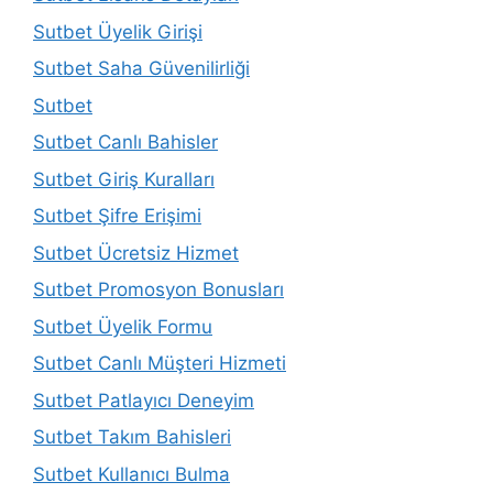
Sutbet Üyelik Girişi
Sutbet Saha Güvenilirliği
Sutbet
Sutbet Canlı Bahisler
Sutbet Giriş Kuralları
Sutbet Şifre Erişimi
Sutbet Ücretsiz Hizmet
Sutbet Promosyon Bonusları
Sutbet Üyelik Formu
Sutbet Canlı Müşteri Hizmeti
Sutbet Patlayıcı Deneyim
Sutbet Takım Bahisleri
Sutbet Kullanıcı Bulma