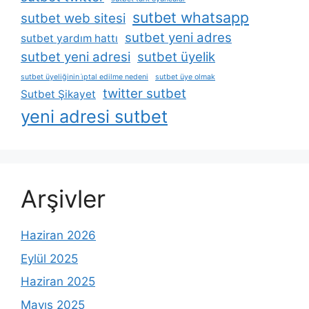
sutbet whatsapp
sutbet web sitesi
sutbet yeni adres
sutbet yardım hattı
sutbet yeni adresi
sutbet üyelik
sutbet üyeliğinin i̇ptal edilme nedeni
sutbet üye olmak
twitter sutbet
Sutbet Şikayet
yeni adresi sutbet
Arşivler
Haziran 2026
Eylül 2025
Haziran 2025
Mayıs 2025