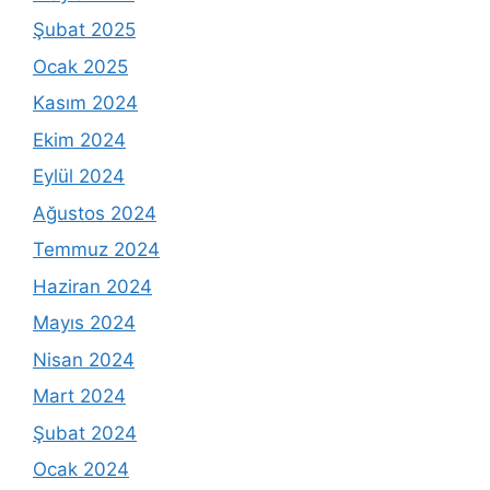
Şubat 2025
Ocak 2025
Kasım 2024
Ekim 2024
Eylül 2024
Ağustos 2024
Temmuz 2024
Haziran 2024
Mayıs 2024
Nisan 2024
Mart 2024
Şubat 2024
Ocak 2024