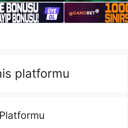
his platformu
 Platformu