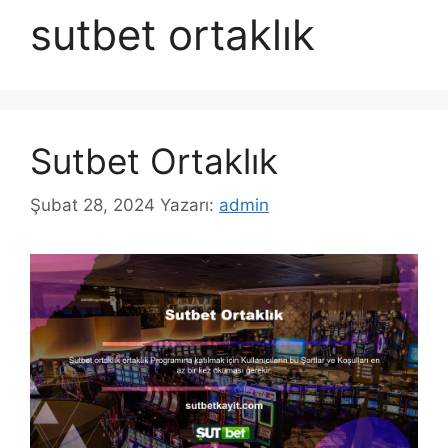
sutbet ortaklık
Sutbet Ortaklık
Şubat 28, 2024
Yazarı:
admin