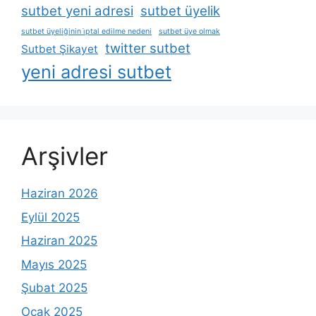
sutbet yeni adresi
sutbet üyelik
sutbet üyeliğinin i̇ptal edilme nedeni
sutbet üye olmak
twitter sutbet
Sutbet Şikayet
yeni adresi sutbet
Arşivler
Haziran 2026
Eylül 2025
Haziran 2025
Mayıs 2025
Şubat 2025
Ocak 2025