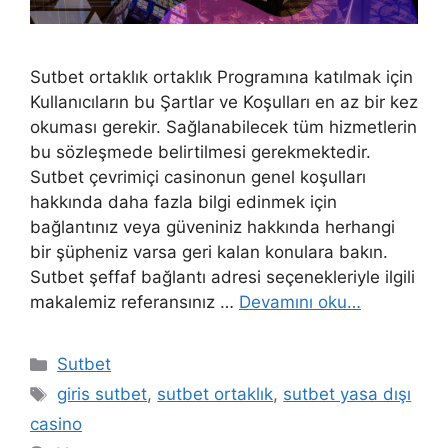
Sutbet ortaklık ortaklık Programına katılmak için
Kullanıcıların bu Şartlar ve Koşulları en az bir kez
okuması gerekir. Sağlanabilecek tüm hizmetlerin
bu sözleşmede belirtilmesi gerekmektedir.
Sutbet çevrimiçi casinonun genel koşulları
hakkında daha fazla bilgi edinmek için
bağlantınız veya güveniniz hakkında herhangi
bir şüpheniz varsa geri kalan konulara bakın.
Sutbet şeffaf bağlantı adresi seçenekleriyle ilgili
makalemiz referansınız …
Devamını oku…
Kategoriler
Sutbet
Etiketler
giris sutbet
,
sutbet ortaklık
,
sutbet yasa dışı
casino