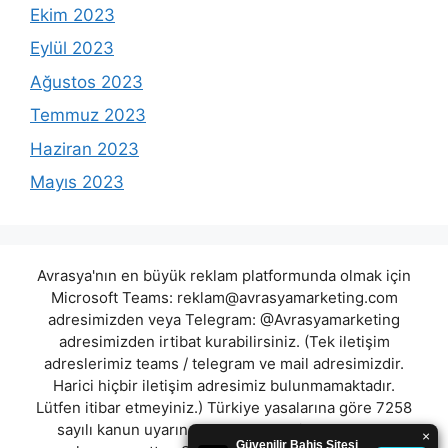
Ekim 2023
Eylül 2023
Ağustos 2023
Temmuz 2023
Haziran 2023
Mayıs 2023
Avrasya'nın en büyük reklam platformunda olmak için
Microsoft Teams:
reklam@avrasyamarketing.com
adresimizden veya Telegram: @Avrasyamarketing
adresimizden irtibat kurabilirsiniz. (Tek iletişim
adreslerimiz teams / telegram ve mail adresimizdir.
Harici hiçbir iletişim adresimiz bulunmamaktadır.
Lütfen itibar etmeyiniz.) Türkiye yasalarına göre 7258
sayılı kanun uyarınca yasa dışı bahis oynamanın