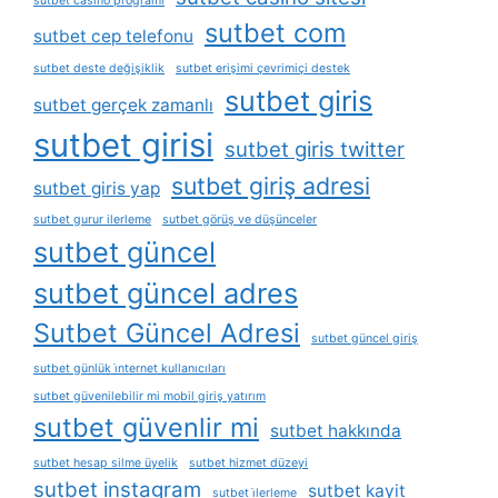
sutbet casino programı
sutbet com
sutbet cep telefonu
sutbet deste değişiklik
sutbet erişimi çevrimiçi destek
sutbet giris
sutbet gerçek zamanlı
sutbet girisi
sutbet giris twitter
sutbet giriş adresi
sutbet giris yap
sutbet gurur ilerleme
sutbet görüş ve düşünceler
sutbet güncel
sutbet güncel adres
Sutbet Güncel Adresi
sutbet güncel giriş
sutbet günlük i̇nternet kullanıcıları
sutbet güvenilebilir mi mobil giriş yatırım
sutbet güvenlir mi
sutbet hakkında
sutbet hesap silme üyelik
sutbet hizmet düzeyi
sutbet instagram
sutbet kayit
sutbet i̇lerleme