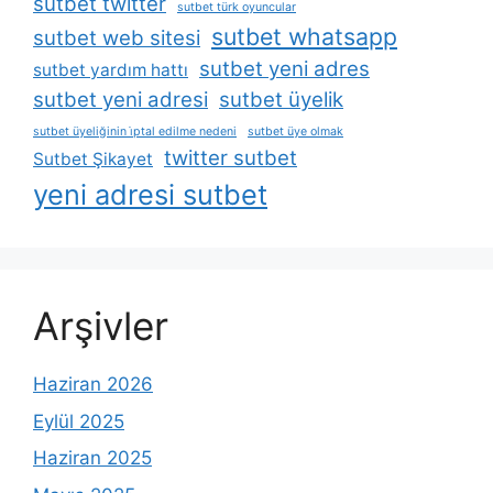
sutbet twitter
sutbet türk oyuncular
sutbet whatsapp
sutbet web sitesi
sutbet yeni adres
sutbet yardım hattı
sutbet yeni adresi
sutbet üyelik
sutbet üyeliğinin i̇ptal edilme nedeni
sutbet üye olmak
twitter sutbet
Sutbet Şikayet
yeni adresi sutbet
Arşivler
Haziran 2026
Eylül 2025
Haziran 2025