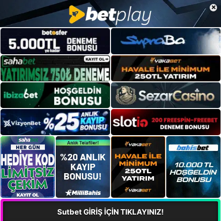
×
Sutbet GİRİŞ İÇİN TIKLAYINIZ!