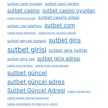
sutbet canlı oyunlar
sutbet canlı yardım
sutbet casino
sutbet casino oyunları
sutbet casino sitesi
sutbet casino programı
sutbet com
sutbet cep telefonu
sutbet deste değişiklik
sutbet erişimi çevrimiçi destek
sutbet giris
sutbet gerçek zamanlı
sutbet girisi
sutbet giris twitter
sutbet giriş adresi
sutbet giris yap
sutbet gurur ilerleme
sutbet görüş ve düşünceler
sutbet güncel
sutbet güncel adres
Sutbet Güncel Adresi
sutbet güncel giriş
sutbet günlük i̇nternet kullanıcıları
sutbet güvenilebilir mi mobil giriş yatırım