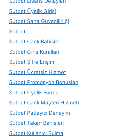
Sutbet Lisans Detayları
Sutbet Üyelik Girişi
Sutbet Saha Güvenilirliği
Sutbet
Sutbet Canlı Bahisler
Sutbet Giriş Kuralları
Sutbet Şifre Erişimi
Sutbet Ücretsiz Hizmet
Sutbet Promosyon Bonusları
Sutbet Üyelik Formu
Sutbet Canlı Müşteri Hizmeti
Sutbet Patlayıcı Deneyim
Sutbet Takım Bahisleri
Sutbet Kullanıcı Bulma