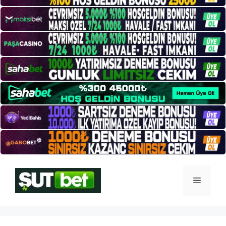
İçeriğe
atla
Menü