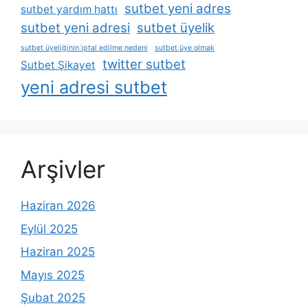
sutbet yeni adres
sutbet yardım hattı
sutbet yeni adresi
sutbet üyelik
sutbet üyeliğinin i̇ptal edilme nedeni
sutbet üye olmak
twitter sutbet
Sutbet Şikayet
yeni adresi sutbet
Arşivler
Haziran 2026
Eylül 2025
Haziran 2025
Mayıs 2025
Şubat 2025