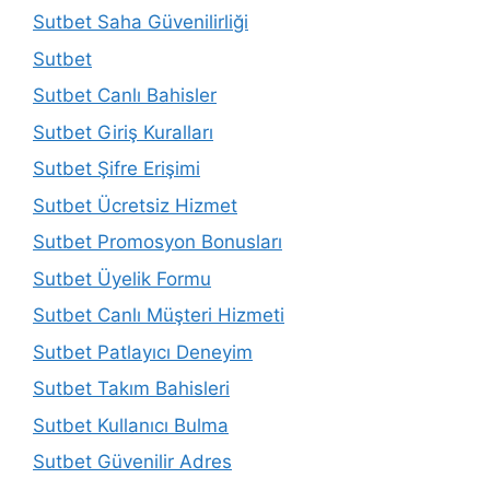
Sutbet Saha Güvenilirliği
Sutbet
Sutbet Canlı Bahisler
Sutbet Giriş Kuralları
Sutbet Şifre Erişimi
Sutbet Ücretsiz Hizmet
Sutbet Promosyon Bonusları
Sutbet Üyelik Formu
Sutbet Canlı Müşteri Hizmeti
Sutbet Patlayıcı Deneyim
Sutbet Takım Bahisleri
Sutbet Kullanıcı Bulma
Sutbet Güvenilir Adres