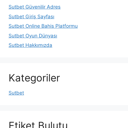
Sutbet Güvenilir Adres
Sutbet Giriş Sayfası
Sutbet Online Bahis Platformu
Sutbet Oyun Dünyası
Sutbet Hakkımızda
Kategoriler
Sutbet
Etiket Bulutu