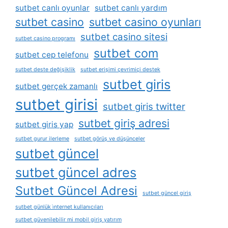
sutbet canlı oyunlar
sutbet canlı yardım
sutbet casino
sutbet casino oyunları
sutbet casino sitesi
sutbet casino programı
sutbet com
sutbet cep telefonu
sutbet deste değişiklik
sutbet erişimi çevrimiçi destek
sutbet giris
sutbet gerçek zamanlı
sutbet girisi
sutbet giris twitter
sutbet giriş adresi
sutbet giris yap
sutbet gurur ilerleme
sutbet görüş ve düşünceler
sutbet güncel
sutbet güncel adres
Sutbet Güncel Adresi
sutbet güncel giriş
sutbet günlük i̇nternet kullanıcıları
sutbet güvenilebilir mi mobil giriş yatırım