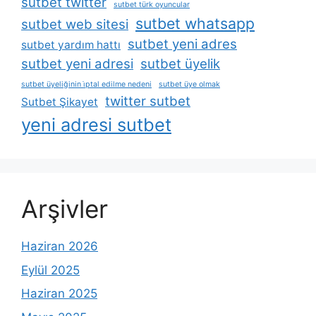
sutbet twitter
sutbet türk oyuncular
sutbet whatsapp
sutbet web sitesi
sutbet yeni adres
sutbet yardım hattı
sutbet yeni adresi
sutbet üyelik
sutbet üyeliğinin i̇ptal edilme nedeni
sutbet üye olmak
twitter sutbet
Sutbet Şikayet
yeni adresi sutbet
Arşivler
Haziran 2026
Eylül 2025
Haziran 2025