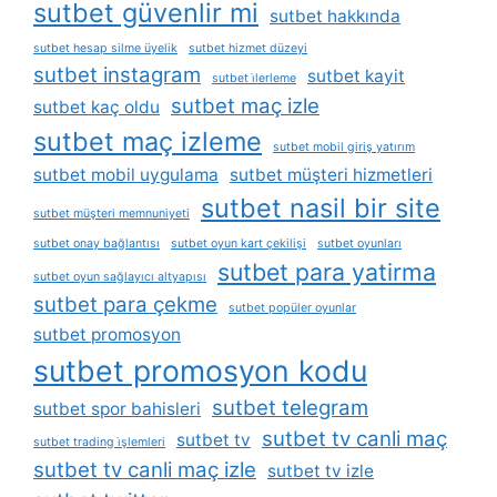
sutbet güvenlir mi
sutbet hakkında
sutbet hesap silme üyelik
sutbet hizmet düzeyi
sutbet instagram
sutbet kayit
sutbet i̇lerleme
sutbet maç izle
sutbet kaç oldu
sutbet maç izleme
sutbet mobil giriş yatırım
sutbet mobil uygulama
sutbet müşteri hizmetleri
sutbet nasil bir site
sutbet müşteri memnuniyeti
sutbet onay bağlantısı
sutbet oyun kart çekilişi
sutbet oyunları
sutbet para yatirma
sutbet oyun sağlayıcı altyapısı
sutbet para çekme
sutbet popüler oyunlar
sutbet promosyon
sutbet promosyon kodu
sutbet telegram
sutbet spor bahisleri
sutbet tv canli maç
sutbet tv
sutbet trading i̇şlemleri
sutbet tv canli maç izle
sutbet tv izle