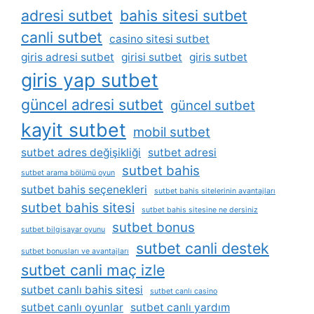
adresi sutbet
bahis sitesi sutbet
canli sutbet
casino sitesi sutbet
giris adresi sutbet
girisi sutbet
giris sutbet
giris yap sutbet
güncel adresi sutbet
güncel sutbet
kayit sutbet
mobil sutbet
sutbet adres değişikliği
sutbet adresi
sutbet bahis
sutbet arama bölümü oyun
sutbet bahis seçenekleri
sutbet bahis sitelerinin avantajları
sutbet bahis sitesi
sutbet bahis sitesine ne dersiniz
sutbet bonus
sutbet bilgisayar oyunu
sutbet canli destek
sutbet bonusları ve avantajları
sutbet canli maç izle
sutbet canlı bahis sitesi
sutbet canlı casino
sutbet canlı oyunlar
sutbet canlı yardım