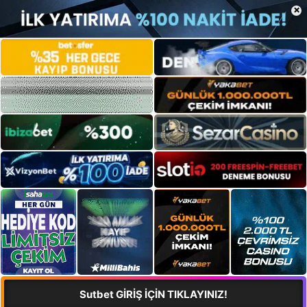
×
Sutbet GİRİŞ İÇİN TIKLAYINIZ!