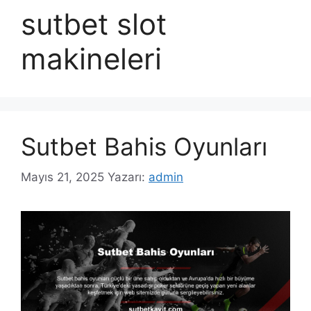
sutbet slot
makineleri
Sutbet Bahis Oyunları
Mayıs 21, 2025
Yazarı:
admin