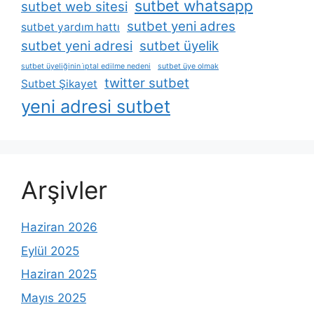
sutbet whatsapp
sutbet web sitesi
sutbet yeni adres
sutbet yardım hattı
sutbet yeni adresi
sutbet üyelik
sutbet üyeliğinin i̇ptal edilme nedeni
sutbet üye olmak
twitter sutbet
Sutbet Şikayet
yeni adresi sutbet
Arşivler
Haziran 2026
Eylül 2025
Haziran 2025
Mayıs 2025