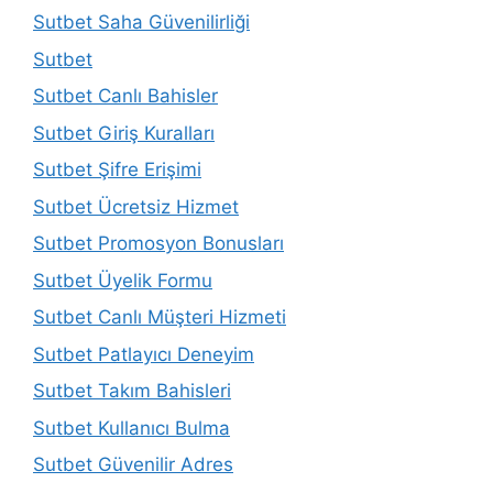
Sutbet Saha Güvenilirliği
Sutbet
Sutbet Canlı Bahisler
Sutbet Giriş Kuralları
Sutbet Şifre Erişimi
Sutbet Ücretsiz Hizmet
Sutbet Promosyon Bonusları
Sutbet Üyelik Formu
Sutbet Canlı Müşteri Hizmeti
Sutbet Patlayıcı Deneyim
Sutbet Takım Bahisleri
Sutbet Kullanıcı Bulma
Sutbet Güvenilir Adres