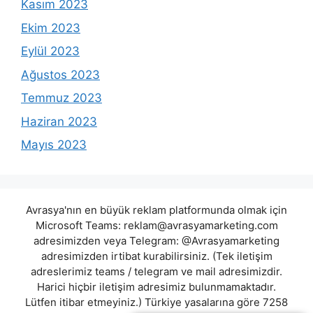
Kasım 2023
Ekim 2023
Eylül 2023
Ağustos 2023
Temmuz 2023
Haziran 2023
Mayıs 2023
Avrasya'nın en büyük reklam platformunda olmak için
Microsoft Teams:
reklam@avrasyamarketing.com
adresimizden veya Telegram: @Avrasyamarketing
adresimizden irtibat kurabilirsiniz. (Tek iletişim
adreslerimiz teams / telegram ve mail adresimizdir.
Harici hiçbir iletişim adresimiz bulunmamaktadır.
Lütfen itibar etmeyiniz.) Türkiye yasalarına göre 7258