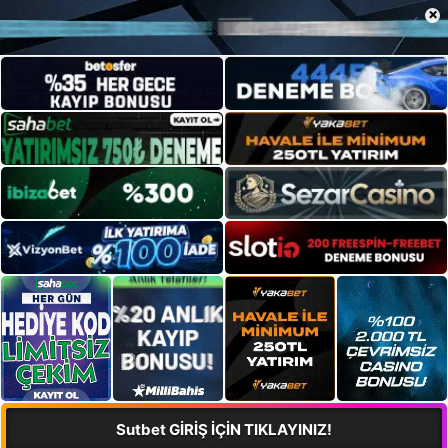
×
Sutbet GİRİŞ İÇİN TIKLAYINIZ!