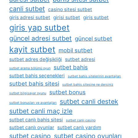
canli sutbet
casino sitesi sutbet
giris adresi sutbet
girisi sutbet
giris sutbet
giris yap sutbet
güncel adresi sutbet
güncel sutbet
kayit sutbet
mobil sutbet
sutbet adres değişikliği
sutbet adresi
sutbet bahis
sutbet arama bölümü oyun
sutbet bahis seçenekleri
sutbet bahis sitelerinin avantajları
sutbet bahis sitesi
sutbet bahis sitesine ne dersiniz
sutbet bonus
sutbet bilgisayar oyunu
sutbet canli destek
sutbet bonusları ve avantajları
sutbet canli maç izle
sutbet canlı bahis sitesi
sutbet canlı casino
sutbet canlı oyunlar
sutbet canlı yardım
sutbet casino
sutbet casino oyunları