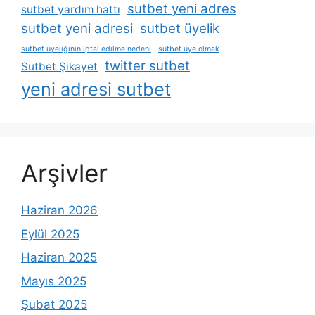
sutbet yeni adres
sutbet yardım hattı
sutbet yeni adresi
sutbet üyelik
sutbet üyeliğinin i̇ptal edilme nedeni
sutbet üye olmak
twitter sutbet
Sutbet Şikayet
yeni adresi sutbet
Arşivler
Haziran 2026
Eylül 2025
Haziran 2025
Mayıs 2025
Şubat 2025