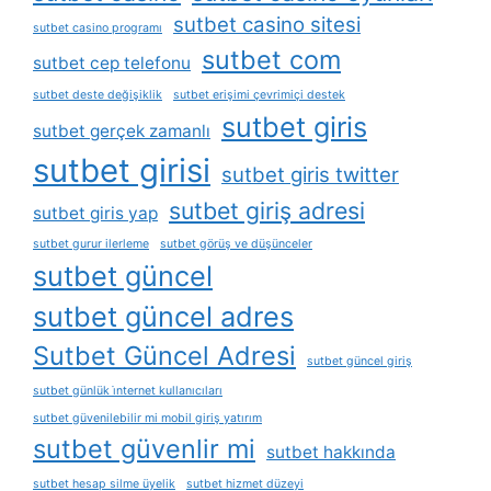
sutbet casino sitesi
sutbet casino programı
sutbet com
sutbet cep telefonu
sutbet deste değişiklik
sutbet erişimi çevrimiçi destek
sutbet giris
sutbet gerçek zamanlı
sutbet girisi
sutbet giris twitter
sutbet giriş adresi
sutbet giris yap
sutbet gurur ilerleme
sutbet görüş ve düşünceler
sutbet güncel
sutbet güncel adres
Sutbet Güncel Adresi
sutbet güncel giriş
sutbet günlük i̇nternet kullanıcıları
sutbet güvenilebilir mi mobil giriş yatırım
sutbet güvenlir mi
sutbet hakkında
sutbet hesap silme üyelik
sutbet hizmet düzeyi