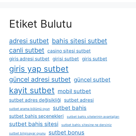
Etiket Bulutu
adresi sutbet
bahis sitesi sutbet
canli sutbet
casino sitesi sutbet
giris adresi sutbet
girisi sutbet
giris sutbet
giris yap sutbet
güncel adresi sutbet
güncel sutbet
kayit sutbet
mobil sutbet
sutbet adres değişikliği
sutbet adresi
sutbet bahis
sutbet arama bölümü oyun
sutbet bahis seçenekleri
sutbet bahis sitelerinin avantajları
sutbet bahis sitesi
sutbet bahis sitesine ne dersiniz
sutbet bonus
sutbet bilgisayar oyunu