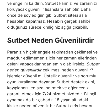
ve engelini kaldırın. Sutbet karınızı ve zararınızı
koruyacak güvenilir lisanslara sahiptir. Daha
önce de söylediğim gibi Sutbet sitesi asla
hesapları kapatmaz. Hesabın gerçek sahibi
olduğunuz sürece kimliğiniz açığa çıkabilir.
Sutbet Neden Güvenilirdir
Paranızın hiçbir engele takılmadan çekilmesi ve
mağdur edilmemeniz için her zaman ellerinden
geleni yapacaklarından emin olabilirsiniz.
Sutbet
neden güvenilirdir
çekilmesi neden güvenilir?
İşlemler güvenli mi Üstelik güvenilir ve sorumlu
oyun kurallarına dayanan Sutbet destek ekibi,
kayıplarınızı en aza indirmek ve eğlencenizi
garanti etmek için 7/24 hizmetinizdedir. Bilinçli
oynamak da bir çabadır. 18 yaşın altındaki
kişiler neden güvenilir bir Sutbet giriş hesabı