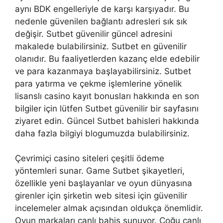
aynı BDK engelleriyle de karşı karşıyadır. Bu
nedenle güvenilen bağlantı adresleri sık sık
değişir. Sutbet güvenilir güncel adresini
makalede bulabilirsiniz. Sutbet en güvenilir
olanıdır. Bu faaliyetlerden kazanç elde edebilir
ve para kazanmaya başlayabilirsiniz. Sutbet
para yatırma ve çekme işlemlerine yönelik
lisanslı casino kayıt bonusları hakkında en son
bilgiler için lütfen Sutbet güvenilir bir sayfasını
ziyaret edin. Güncel Sutbet bahisleri hakkında
daha fazla bilgiyi blogumuzda bulabilirsiniz.
Çevrimiçi casino siteleri çeşitli ödeme
yöntemleri sunar. Game Sutbet şikayetleri,
özellikle yeni başlayanlar ve oyun dünyasına
girenler için şirketin web sitesi için güvenilir
incelemeler almak açısından oldukça önemlidir.
Oyun markaları canlı bahis sunuyor. Çoğu canlı