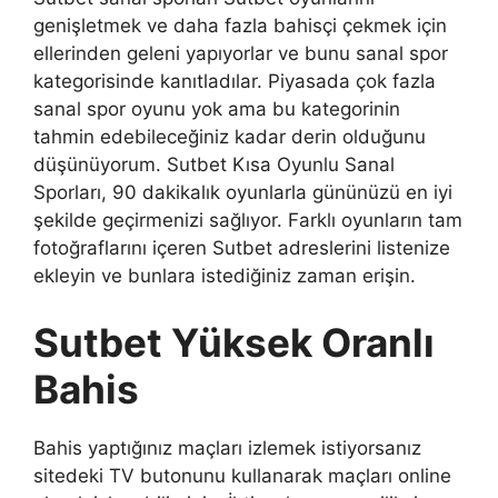
genişletmek ve daha fazla bahisçi çekmek için
ellerinden geleni yapıyorlar ve bunu sanal spor
kategorisinde kanıtladılar. Piyasada çok fazla
sanal spor oyunu yok ama bu kategorinin
tahmin edebileceğiniz kadar derin olduğunu
düşünüyorum. Sutbet Kısa Oyunlu Sanal
Sporları, 90 dakikalık oyunlarla gününüzü en iyi
şekilde geçirmenizi sağlıyor. Farklı oyunların tam
fotoğraflarını içeren Sutbet adreslerini listenize
ekleyin ve bunlara istediğiniz zaman erişin.
Sutbet Yüksek Oranlı
Bahis
Bahis yaptığınız maçları izlemek istiyorsanız
sitedeki TV butonunu kullanarak maçları online