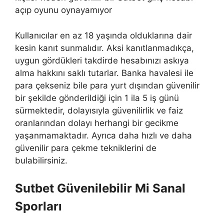
açıp oyunu oynayamıyor
Kullanıcılar en az 18 yaşında olduklarına dair
kesin kanıt sunmalıdır. Aksi kanıtlanmadıkça,
uygun gördükleri takdirde hesabınızı askıya
alma hakkını saklı tutarlar. Banka havalesi ile
para çekseniz bile para yurt dışından güvenilir
bir şekilde gönderildiği için 1 ila 5 iş günü
sürmektedir, dolayısıyla güvenilirlik ve faiz
oranlarından dolayı herhangi bir gecikme
yaşanmamaktadır. Ayrıca daha hızlı ve daha
güvenilir para çekme tekniklerini de
bulabilirsiniz.
Sutbet Güvenilebilir Mi Sanal
Sporları