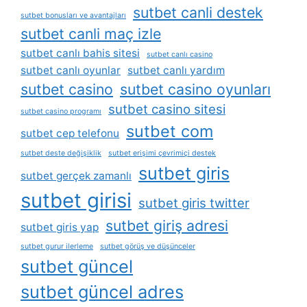
sutbet canli destek
sutbet bonusları ve avantajları
sutbet canli maç izle
sutbet canlı bahis sitesi
sutbet canlı casino
sutbet canlı oyunlar
sutbet canlı yardım
sutbet casino
sutbet casino oyunları
sutbet casino sitesi
sutbet casino programı
sutbet com
sutbet cep telefonu
sutbet deste değişiklik
sutbet erişimi çevrimiçi destek
sutbet giris
sutbet gerçek zamanlı
sutbet girisi
sutbet giris twitter
sutbet giriş adresi
sutbet giris yap
sutbet gurur ilerleme
sutbet görüş ve düşünceler
sutbet güncel
sutbet güncel adres