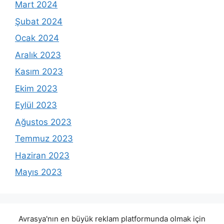
Mart 2024
Şubat 2024
Ocak 2024
Aralık 2023
Kasım 2023
Ekim 2023
Eylül 2023
Ağustos 2023
Temmuz 2023
Haziran 2023
Mayıs 2023
Avrasya'nın en büyük reklam platformunda olmak için