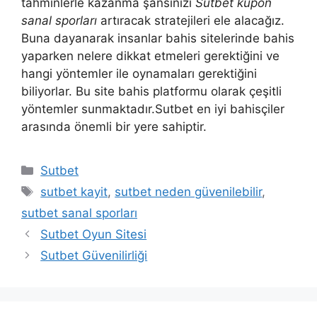
tahminlerle kazanma şansınızı
Sutbet kupon
sanal sporları
artıracak stratejileri ele alacağız.
Buna dayanarak insanlar bahis sitelerinde bahis
yaparken nelere dikkat etmeleri gerektiğini ve
hangi yöntemler ile oynamaları gerektiğini
biliyorlar. Bu site bahis platformu olarak çeşitli
yöntemler sunmaktadır.Sutbet en iyi bahisçiler
arasında önemli bir yere sahiptir.
Kategoriler
Sutbet
Etiketler
sutbet kayit
,
sutbet neden güvenilebilir
,
sutbet sanal sporları
Sutbet Oyun Sitesi
Sutbet Güvenilirliği