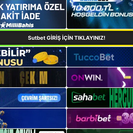
Sutbet GİRİŞ İÇİN TIKLAYINIZ!