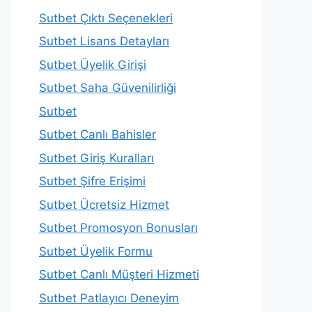
Sutbet Çıktı Seçenekleri
Sutbet Lisans Detayları
Sutbet Üyelik Girişi
Sutbet Saha Güvenilirliği
Sutbet
Sutbet Canlı Bahisler
Sutbet Giriş Kuralları
Sutbet Şifre Erişimi
Sutbet Ücretsiz Hizmet
Sutbet Promosyon Bonusları
Sutbet Üyelik Formu
Sutbet Canlı Müşteri Hizmeti
Sutbet Patlayıcı Deneyim