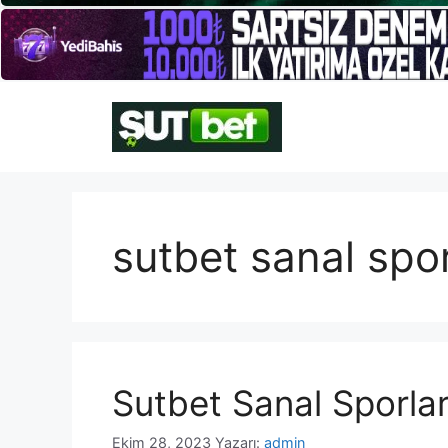
İçeriğe
atla
sutbet sanal spor
Sutbet Sanal Sporlar
Ekim 28, 2023
Yazarı:
admin